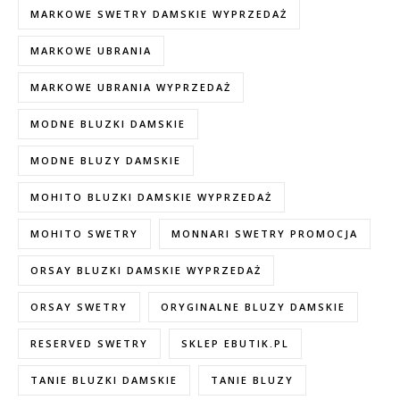
MARKOWE SWETRY DAMSKIE WYPRZEDAŻ
MARKOWE UBRANIA
MARKOWE UBRANIA WYPRZEDAŻ
MODNE BLUZKI DAMSKIE
MODNE BLUZY DAMSKIE
MOHITO BLUZKI DAMSKIE WYPRZEDAŻ
MOHITO SWETRY
MONNARI SWETRY PROMOCJA
ORSAY BLUZKI DAMSKIE WYPRZEDAŻ
ORSAY SWETRY
ORYGINALNE BLUZY DAMSKIE
RESERVED SWETRY
SKLEP EBUTIK.PL
TANIE BLUZKI DAMSKIE
TANIE BLUZY