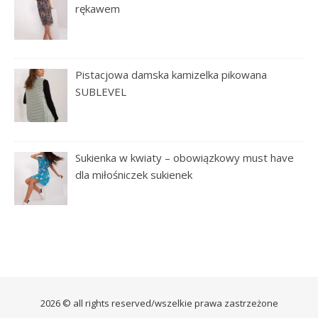
rękawem
Pistacjowa damska kamizelka pikowana
SUBLEVEL
Sukienka w kwiaty – obowiązkowy must have
dla miłośniczek sukienek
2026 © all rights reserved/wszelkie prawa zastrzeżone