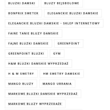
BLUZKI DAMSKI
BLUZY BEJSBOLOWE
BONPRIX SWETER
ELEGANCKIE BLUZKI DAMSKIE
ELEGANCKIE BLUZKI DAMSKIE - SKLEP INTERNETOWY
FAINE TANIE BLUZY DAMSKIE
FAJNE BLUZKI DAMSKIE
GREENPOINT
GREENPOINT BLUZKI
GYM
H&M BLUZKI DAMSKIE WYPRZEDAŻ
H & M SWETRY
HM SWETRY DAMSKIE
MANGO BLUZY
MANGO UBRANIA
MARKOWE BLUZKI DAMSKIE WYPRZEDAŻ
MARKOWE BLUZY WYPRZEDAŻE