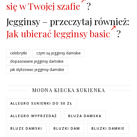
się w Twojej szafie
?
Jegginsy – przeczytaj również:
Jak ubierać legginsy basic
?
celebrytki
czym są jegginsy damskie
dopasowane jegginsy damskie
jak stylizowac jegginsy damskie
MODNA KIECKA SUKIENKA
ALLEGRO SUKIENKI DO 50 ZŁ
ALLEGRO WYPRZEDAŻ
BLUZA DAMSKA
BLUZE DAMSKI
BLUZKI DAM
BLUZKI DAMKIE