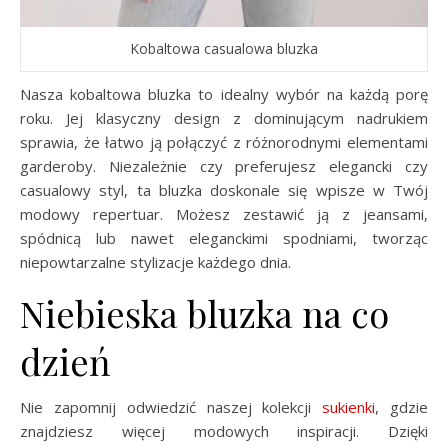
Kobaltowa casualowa bluzka
Nasza kobaltowa bluzka to idealny wybór na każdą porę
roku. Jej klasyczny design z dominującym nadrukiem
sprawia, że łatwo ją połączyć z różnorodnymi elementami
garderoby. Niezależnie czy preferujesz elegancki czy
casualowy styl, ta bluzka doskonale się wpisze w Twój
modowy repertuar. Możesz zestawić ją z jeansami,
spódnicą lub nawet eleganckimi spodniami, tworząc
niepowtarzalne stylizacje każdego dnia.
Niebieska bluzka na co
dzień
Nie zapomnij odwiedzić naszej kolekcji
sukienki
, gdzie
znajdziesz więcej modowych inspiracji. Dzięki