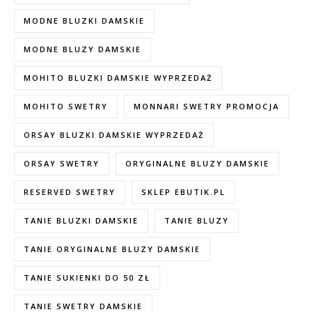
MODNE BLUZKI DAMSKIE
MODNE BLUZY DAMSKIE
MOHITO BLUZKI DAMSKIE WYPRZEDAŻ
MOHITO SWETRY
MONNARI SWETRY PROMOCJA
ORSAY BLUZKI DAMSKIE WYPRZEDAŻ
ORSAY SWETRY
ORYGINALNE BLUZY DAMSKIE
RESERVED SWETRY
SKLEP EBUTIK.PL
TANIE BLUZKI DAMSKIE
TANIE BLUZY
TANIE ORYGINALNE BLUZY DAMSKIE
TANIE SUKIENKI DO 50 ZŁ
TANIE SWETRY DAMSKIE