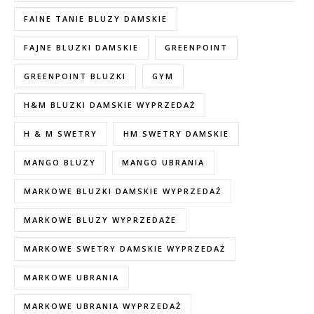
FAINE TANIE BLUZY DAMSKIE
FAJNE BLUZKI DAMSKIE
GREENPOINT
GREENPOINT BLUZKI
GYM
H&M BLUZKI DAMSKIE WYPRZEDAŻ
H & M SWETRY
HM SWETRY DAMSKIE
MANGO BLUZY
MANGO UBRANIA
MARKOWE BLUZKI DAMSKIE WYPRZEDAŻ
MARKOWE BLUZY WYPRZEDAŻE
MARKOWE SWETRY DAMSKIE WYPRZEDAŻ
MARKOWE UBRANIA
MARKOWE UBRANIA WYPRZEDAŻ