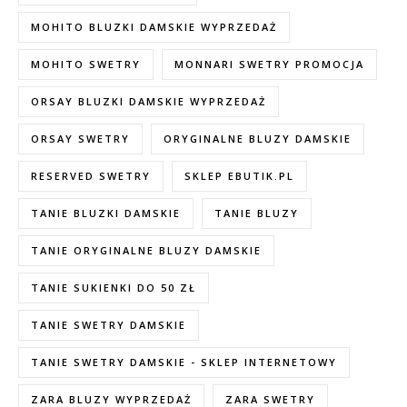
MOHITO BLUZKI DAMSKIE WYPRZEDAŻ
MOHITO SWETRY
MONNARI SWETRY PROMOCJA
ORSAY BLUZKI DAMSKIE WYPRZEDAŻ
ORSAY SWETRY
ORYGINALNE BLUZY DAMSKIE
RESERVED SWETRY
SKLEP EBUTIK.PL
TANIE BLUZKI DAMSKIE
TANIE BLUZY
TANIE ORYGINALNE BLUZY DAMSKIE
TANIE SUKIENKI DO 50 ZŁ
TANIE SWETRY DAMSKIE
TANIE SWETRY DAMSKIE - SKLEP INTERNETOWY
ZARA BLUZY WYPRZEDAŻ
ZARA SWETRY