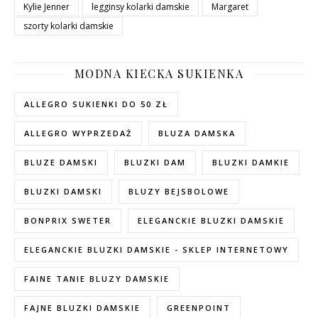
Kylie Jenner
legginsy kolarki damskie
Margaret
szorty kolarki damskie
MODNA KIECKA SUKIENKA
ALLEGRO SUKIENKI DO 50 ZŁ
ALLEGRO WYPRZEDAŻ
BLUZA DAMSKA
BLUZE DAMSKI
BLUZKI DAM
BLUZKI DAMKIE
BLUZKI DAMSKI
BLUZY BEJSBOLOWE
BONPRIX SWETER
ELEGANCKIE BLUZKI DAMSKIE
ELEGANCKIE BLUZKI DAMSKIE - SKLEP INTERNETOWY
FAINE TANIE BLUZY DAMSKIE
FAJNE BLUZKI DAMSKIE
GREENPOINT