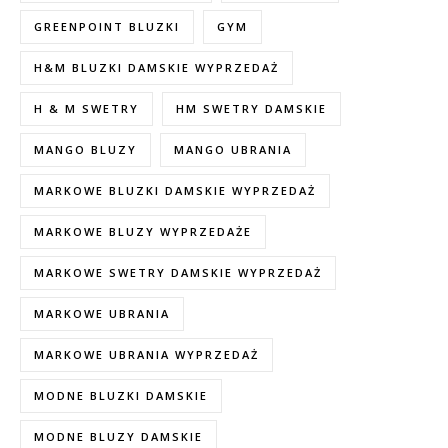
GREENPOINT BLUZKI
GYM
H&M BLUZKI DAMSKIE WYPRZEDAŻ
H & M SWETRY
HM SWETRY DAMSKIE
MANGO BLUZY
MANGO UBRANIA
MARKOWE BLUZKI DAMSKIE WYPRZEDAŻ
MARKOWE BLUZY WYPRZEDAŻE
MARKOWE SWETRY DAMSKIE WYPRZEDAŻ
MARKOWE UBRANIA
MARKOWE UBRANIA WYPRZEDAŻ
MODNE BLUZKI DAMSKIE
MODNE BLUZY DAMSKIE