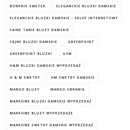
BONPRIX SWETER
ELEGANCKIE BLUZKI DAMSKIE
ELEGANCKIE BLUZKI DAMSKIE - SKLEP INTERNETOWY
FAINE TANIE BLUZY DAMSKIE
FAJNE BLUZKI DAMSKIE
GREENPOINT
GREENPOINT BLUZKI
GYM
H&M BLUZKI DAMSKIE WYPRZEDAŻ
H & M SWETRY
HM SWETRY DAMSKIE
MANGO BLUZY
MANGO UBRANIA
MARKOWE BLUZKI DAMSKIE WYPRZEDAŻ
MARKOWE BLUZY WYPRZEDAŻE
MARKOWE SWETRY DAMSKIE WYPRZEDAŻ