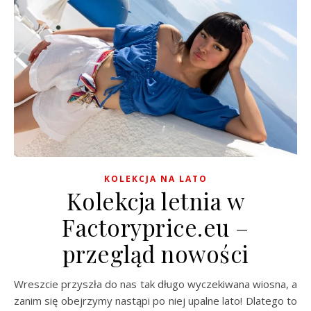
KOLEKCJA NA LATO
Kolekcja letnia w
Factoryprice.eu –
przegląd nowości
Wreszcie przyszła do nas tak długo wyczekiwana wiosna, a
zanim się obejrzymy nastąpi po niej upalne lato! Dlatego to