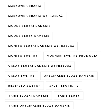
MARKOWE UBRANIA
MARKOWE UBRANIA WYPRZEDAŻ
MODNE BLUZKI DAMSKIE
MODNE BLUZY DAMSKIE
MOHITO BLUZKI DAMSKIE WYPRZEDAŻ
MOHITO SWETRY
MONNARI SWETRY PROMOCJA
ORSAY BLUZKI DAMSKIE WYPRZEDAŻ
ORSAY SWETRY
ORYGINALNE BLUZY DAMSKIE
RESERVED SWETRY
SKLEP EBUTIK.PL
TANIE BLUZKI DAMSKIE
TANIE BLUZY
TANIE ORYGINALNE BLUZY DAMSKIE