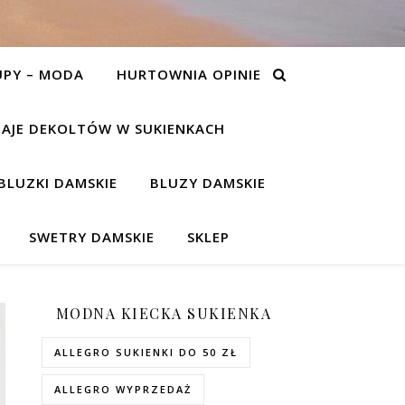
UPY – MODA
HURTOWNIA OPINIE
AJE DEKOLTÓW W SUKIENKACH
BLUZKI DAMSKIE
BLUZY DAMSKIE
SWETRY DAMSKIE
SKLEP
MODNA KIECKA SUKIENKA
ALLEGRO SUKIENKI DO 50 ZŁ
ALLEGRO WYPRZEDAŻ