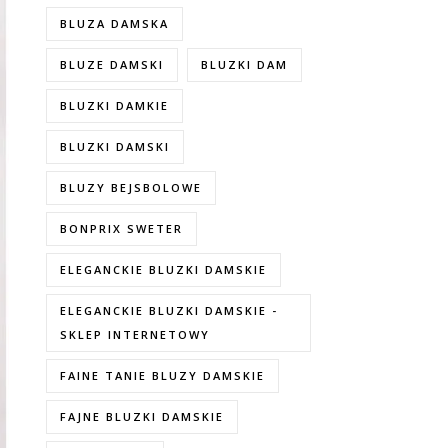
BLUZA DAMSKA
BLUZE DAMSKI
BLUZKI DAM
BLUZKI DAMKIE
BLUZKI DAMSKI
BLUZY BEJSBOLOWE
BONPRIX SWETER
ELEGANCKIE BLUZKI DAMSKIE
ELEGANCKIE BLUZKI DAMSKIE -
SKLEP INTERNETOWY
FAINE TANIE BLUZY DAMSKIE
FAJNE BLUZKI DAMSKIE