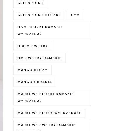
GREENPOINT
GREENPOINT BLUZKI
GYM
H&M BLUZKI DAMSKIE
WYPRZEDAŻ
H & M SWETRY
HM SWETRY DAMSKIE
MANGO BLUZY
MANGO UBRANIA
MARKOWE BLUZKI DAMSKIE
WYPRZEDAŻ
MARKOWE BLUZY WYPRZEDAŻE
MARKOWE SWETRY DAMSKIE