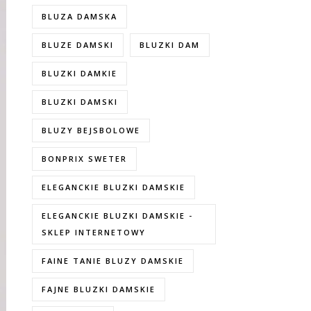
BLUZA DAMSKA
BLUZE DAMSKI
BLUZKI DAM
BLUZKI DAMKIE
BLUZKI DAMSKI
BLUZY BEJSBOLOWE
BONPRIX SWETER
ELEGANCKIE BLUZKI DAMSKIE
ELEGANCKIE BLUZKI DAMSKIE -
SKLEP INTERNETOWY
FAINE TANIE BLUZY DAMSKIE
FAJNE BLUZKI DAMSKIE