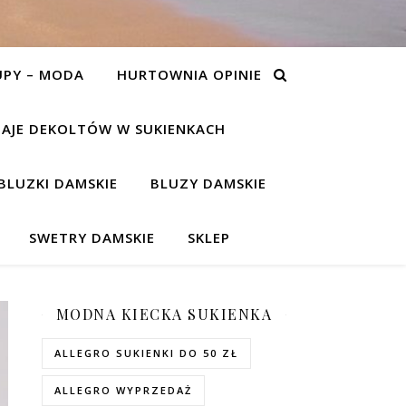
UPY – MODA
HURTOWNIA OPINIE
AJE DEKOLTÓW W SUKIENKACH
BLUZKI DAMSKIE
BLUZY DAMSKIE
SWETRY DAMSKIE
SKLEP
MODNA KIECKA SUKIENKA
ALLEGRO SUKIENKI DO 50 ZŁ
ALLEGRO WYPRZEDAŻ