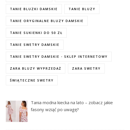
TANIE BLUZKI DAMSKIE
TANIE BLUZY
TANIE ORYGINALNE BLUZY DAMSKIE
TANIE SUKIENKI DO 50 ZŁ
TANIE SWETRY DAMSKIE
TANIE SWETRY DAMSKIE - SKLEP INTERNETOWY
ZARA BLUZY WYPRZEDAŻ
ZARA SWETRY
ŚWIĄTECZNE SWETRY
Tania modna kiecka na lato – zobacz jakie
fasony wziąć po uwagę?