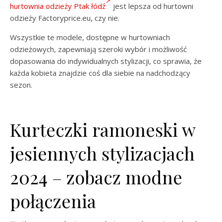
hurtownia odzieży Ptak łódź
jest lepsza od hurtowni
odzieży Factoryprice.eu, czy nie.
Wszystkie te modele, dostępne w hurtowniach
odzieżowych, zapewniają szeroki wybór i możliwość
dopasowania do indywidualnych stylizacji, co sprawia, że
każda kobieta znajdzie coś dla siebie na nadchodzący
sezon.
Kurteczki ramoneski w
jesiennych stylizacjach
2024 – zobacz modne
połączenia