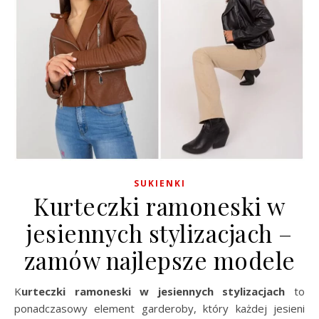
SUKIENKI
Kurteczki ramoneski w
jesiennych stylizacjach –
zamów najlepsze modele
Kurteczki ramoneski w jesiennych stylizacjach
to
ponadczasowy element garderoby, który każdej jesieni