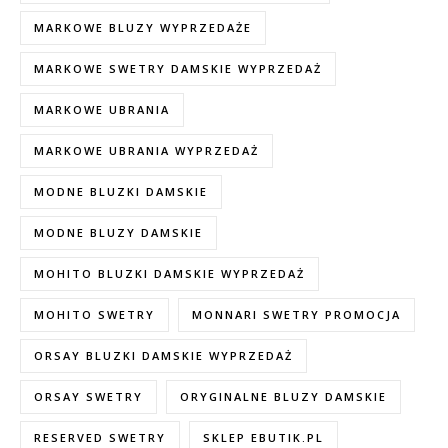
MARKOWE BLUZY WYPRZEDAŻE
MARKOWE SWETRY DAMSKIE WYPRZEDAŻ
MARKOWE UBRANIA
MARKOWE UBRANIA WYPRZEDAŻ
MODNE BLUZKI DAMSKIE
MODNE BLUZY DAMSKIE
MOHITO BLUZKI DAMSKIE WYPRZEDAŻ
MOHITO SWETRY
MONNARI SWETRY PROMOCJA
ORSAY BLUZKI DAMSKIE WYPRZEDAŻ
ORSAY SWETRY
ORYGINALNE BLUZY DAMSKIE
RESERVED SWETRY
SKLEP EBUTIK.PL