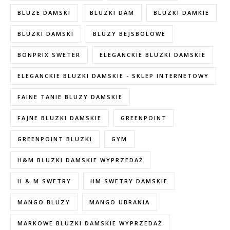
BLUZE DAMSKI
BLUZKI DAM
BLUZKI DAMKIE
BLUZKI DAMSKI
BLUZY BEJSBOLOWE
BONPRIX SWETER
ELEGANCKIE BLUZKI DAMSKIE
ELEGANCKIE BLUZKI DAMSKIE - SKLEP INTERNETOWY
FAINE TANIE BLUZY DAMSKIE
FAJNE BLUZKI DAMSKIE
GREENPOINT
GREENPOINT BLUZKI
GYM
H&M BLUZKI DAMSKIE WYPRZEDAŻ
H & M SWETRY
HM SWETRY DAMSKIE
MANGO BLUZY
MANGO UBRANIA
MARKOWE BLUZKI DAMSKIE WYPRZEDAŻ