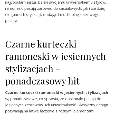
najpopularniejsza. Dzięki swojemu uniwersalnemu stylowi,
ramoneski pasują zarówno do casualowych, jak i bardziej
eleganckich stylizacji, dodając im odrobinę rockowego
pazura.
Czarne kurteczki
ramoneski w jesiennych
stylizacjach –
ponadczasowy hit
Czarne kurteczki ramoneski w jesiennych stylizacjach
są ponadczasowe, co sprawia, że doskonale pasują do
jesiennych zestawów. Ich uniwersalność i klasyczny design
pozwalają na łatwe łączenie z różnymi elementami