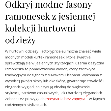
Odkryj modne fasony
ramonesek z jesiennej
kolekcji hurtowni
odzieży
W hurtowni odzieży Factoryprice.eu można znaleźć wiele
modnych modeli kurtek ramonesek, które świetnie
sprawdzają się w jesiennych stylizacjach! Czarna klasyczna
ramoneska to ponadczasowy wybór, który zachwyca
tradycyjnym designem z suwakami i klapami. Wykonana z
wysokiej jakości skóry lub ekoskóry, gwarantuje trwałość i
elegancki wygląd, co czyni ją idealną do większości
stylizacji, zarówno casualowych, jak i bardziej eleganckich.
Zobacz też jak wygląda
marynarka bez zapięcia
w fajnych
codziennych stylizacjach.