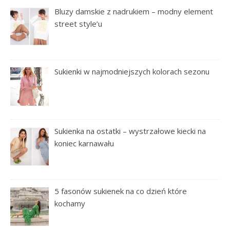
Bluzy damskie z nadrukiem – modny element
street style’u
Sukienki w najmodniejszych kolorach sezonu
Sukienka na ostatki – wystrzałowe kiecki na
koniec karnawału
5 fasonów sukienek na co dzień które
kochamy