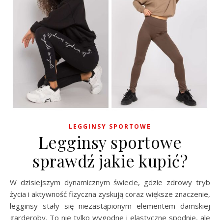
LEGGINSY SPORTOWE
Legginsy sportowe
sprawdź jakie kupić?
W dzisiejszym dynamicznym świecie, gdzie zdrowy tryb
życia i aktywność fizyczna zyskują coraz większe znaczenie,
legginsy stały się niezastąpionym elementem damskiej
garderoby. To nie tylko wygodne i elastyczne spodnie, ale