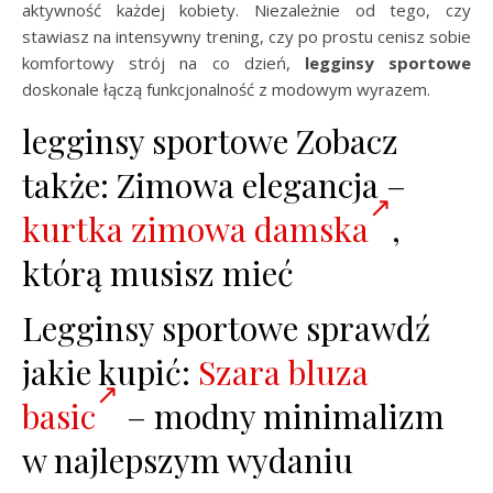
aktywność każdej kobiety. Niezależnie od tego, czy
stawiasz na intensywny trening, czy po prostu cenisz sobie
komfortowy strój na co dzień,
legginsy sportowe
doskonale łączą funkcjonalność z modowym wyrazem.
legginsy sportowe Zobacz
także: Zimowa elegancja –
kurtka zimowa damska
,
którą musisz mieć
Legginsy sportowe sprawdź
jakie kupić:
Szara bluza
basic
– modny minimalizm
w najlepszym wydaniu