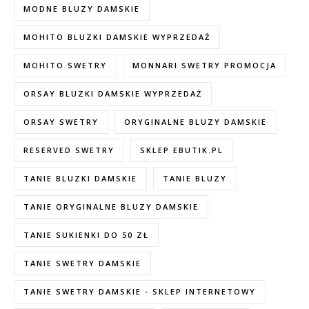
MODNE BLUZY DAMSKIE
MOHITO BLUZKI DAMSKIE WYPRZEDAŻ
MOHITO SWETRY
MONNARI SWETRY PROMOCJA
ORSAY BLUZKI DAMSKIE WYPRZEDAŻ
ORSAY SWETRY
ORYGINALNE BLUZY DAMSKIE
RESERVED SWETRY
SKLEP EBUTIK.PL
TANIE BLUZKI DAMSKIE
TANIE BLUZY
TANIE ORYGINALNE BLUZY DAMSKIE
TANIE SUKIENKI DO 50 ZŁ
TANIE SWETRY DAMSKIE
TANIE SWETRY DAMSKIE - SKLEP INTERNETOWY