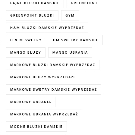
FAJNE BLUZKI DAMSKIE
GREENPOINT
GREENPOINT BLUZKI
GYM
H&M BLUZKI DAMSKIE WYPRZEDAŻ
H & M SWETRY
HM SWETRY DAMSKIE
MANGO BLUZY
MANGO UBRANIA
MARKOWE BLUZKI DAMSKIE WYPRZEDAŻ
MARKOWE BLUZY WYPRZEDAŻE
MARKOWE SWETRY DAMSKIE WYPRZEDAŻ
MARKOWE UBRANIA
MARKOWE UBRANIA WYPRZEDAŻ
MODNE BLUZKI DAMSKIE