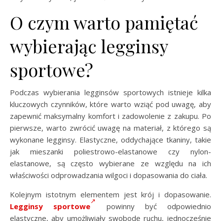
O czym warto pamiętać
wybierając legginsy
sportowe?
Podczas wybierania legginsów sportowych istnieje kilka
kluczowych czynników, które warto wziąć pod uwagę, aby
zapewnić maksymalny komfort i zadowolenie z zakupu. Po
pierwsze, warto zwrócić uwagę na materiał, z którego są
wykonane legginsy. Elastyczne, oddychające tkaniny, takie
jak mieszanki poliestrowo-elastanowe czy nylon-
elastanowe, są często wybierane ze względu na ich
właściwości odprowadzania wilgoci i dopasowania do ciała.
Kolejnym istotnym elementem jest krój i dopasowanie.
Legginsy sportowe
powinny być odpowiednio
elastyczne, aby umożliwiały swobodę ruchu, jednocześnie