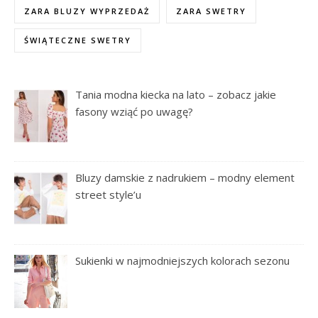
ZARA BLUZY WYPRZEDAŻ
ZARA SWETRY
ŚWIĄTECZNE SWETRY
Tania modna kiecka na lato – zobacz jakie
fasony wziąć po uwagę?
Bluzy damskie z nadrukiem – modny element
street style’u
Sukienki w najmodniejszych kolorach sezonu