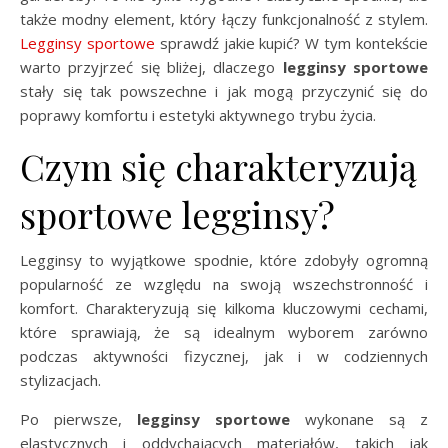
także modny element, który łączy funkcjonalność z stylem.
Legginsy sportowe
sprawdź jakie kupić? W tym kontekście
warto przyjrzeć się bliżej, dlaczego
legginsy sportowe
stały się tak powszechne i jak mogą przyczynić się do
poprawy komfortu i estetyki aktywnego trybu życia.
Czym się charakteryzują
sportowe legginsy?
Legginsy to wyjątkowe spodnie, które zdobyły ogromną
popularność ze względu na swoją wszechstronność i
komfort. Charakteryzują się kilkoma kluczowymi cechami,
które sprawiają, że są idealnym wyborem zarówno
podczas aktywności fizycznej, jak i w codziennych
stylizacjach.
Po pierwsze,
legginsy sportowe
wykonane są z
elastycznych i oddychających materiałów, takich jak