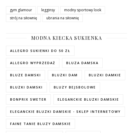
gym glamour
legginsy
modny sportowy look
strój na siłownię
ubrania na siłownię
MODNA KIECKA SUKIENKA
ALLEGRO SUKIENKI DO 50 ZŁ
ALLEGRO WYPRZEDAŻ
BLUZA DAMSKA
BLUZE DAMSKI
BLUZKI DAM
BLUZKI DAMKIE
BLUZKI DAMSKI
BLUZY BEJSBOLOWE
BONPRIX SWETER
ELEGANCKIE BLUZKI DAMSKIE
ELEGANCKIE BLUZKI DAMSKIE - SKLEP INTERNETOWY
FAINE TANIE BLUZY DAMSKIE