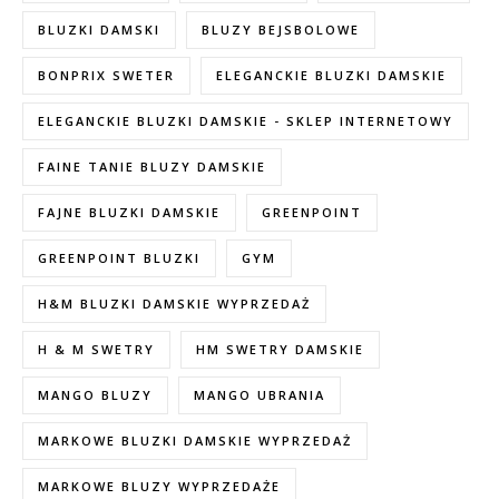
BLUZKI DAMSKI
BLUZY BEJSBOLOWE
BONPRIX SWETER
ELEGANCKIE BLUZKI DAMSKIE
ELEGANCKIE BLUZKI DAMSKIE - SKLEP INTERNETOWY
FAINE TANIE BLUZY DAMSKIE
FAJNE BLUZKI DAMSKIE
GREENPOINT
GREENPOINT BLUZKI
GYM
H&M BLUZKI DAMSKIE WYPRZEDAŻ
H & M SWETRY
HM SWETRY DAMSKIE
MANGO BLUZY
MANGO UBRANIA
MARKOWE BLUZKI DAMSKIE WYPRZEDAŻ
MARKOWE BLUZY WYPRZEDAŻE