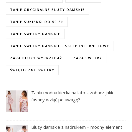
TANIE ORYGINALNE BLUZY DAMSKIE
TANIE SUKIENKI DO 50 ZŁ
TANIE SWETRY DAMSKIE
TANIE SWETRY DAMSKIE - SKLEP INTERNETOWY
ZARA BLUZY WYPRZEDAŻ
ZARA SWETRY
ŚWIĄTECZNE SWETRY
Tania modna kiecka na lato – zobacz jakie
fasony wziąć po uwagę?
Bluzy damskie z nadrukiem – modny element