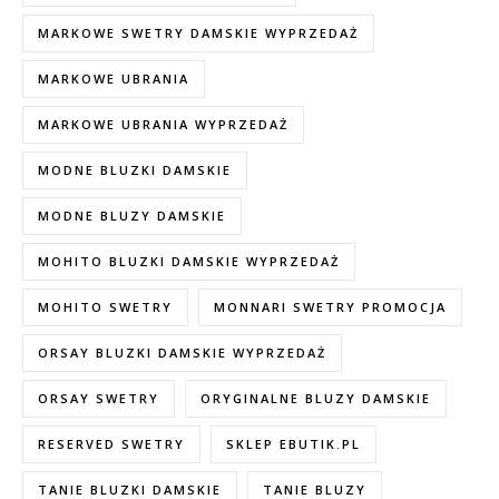
MARKOWE SWETRY DAMSKIE WYPRZEDAŻ
MARKOWE UBRANIA
MARKOWE UBRANIA WYPRZEDAŻ
MODNE BLUZKI DAMSKIE
MODNE BLUZY DAMSKIE
MOHITO BLUZKI DAMSKIE WYPRZEDAŻ
MOHITO SWETRY
MONNARI SWETRY PROMOCJA
ORSAY BLUZKI DAMSKIE WYPRZEDAŻ
ORSAY SWETRY
ORYGINALNE BLUZY DAMSKIE
RESERVED SWETRY
SKLEP EBUTIK.PL
TANIE BLUZKI DAMSKIE
TANIE BLUZY