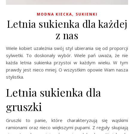
,
MODNA KIECKA
SUKIENKI
Letnia sukienka dla każdej
z nas
Wiele kobiet uzależnia swój styl ubierania się od proporcji
sylwetki. To doskonały wybór. Wiele pań uważa, że nie
każda letnia sukienka przystoi w każdym wieku. W tym
prawdy jest nieco mniej. O wszystkim opowie Wam nasza
stylistka.
Letnia sukienka dla
gruszki
Gruszki to panie, które charakteryzują się wąskimi
ramionami oraz nieco większymi pupami. Z reguły skupiają