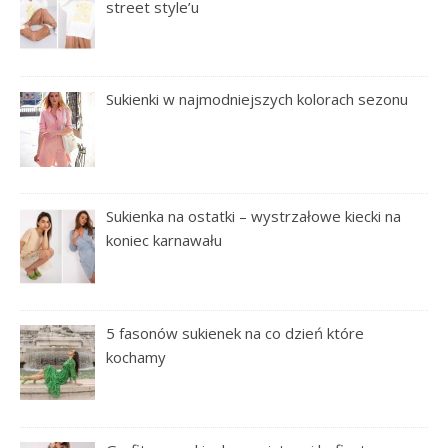
street style’u
Sukienki w najmodniejszych kolorach sezonu
Sukienka na ostatki – wystrzałowe kiecki na
koniec karnawału
5 fasonów sukienek na co dzień które
kochamy