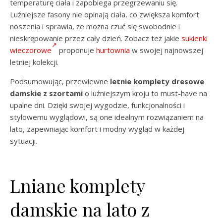
temperaturę ciała i zapobiega przegrzewaniu się.
Luźniejsze fasony nie opinają ciała, co zwiększa komfort
noszenia i sprawia, że można czuć się swobodnie i
nieskrępowanie przez cały dzień. Zobacz też jakie
sukienki
wieczorowe
proponuje
hurtownia
w swojej najnowszej
letniej kolekcji.
Podsumowując, przewiewne
letnie komplety dresowe
damskie z szortami
o luźniejszym kroju to must-have na
upalne dni. Dzięki swojej wygodzie, funkcjonalności i
stylowemu wyglądowi, są one idealnym rozwiązaniem na
lato, zapewniając komfort i modny wygląd w każdej
sytuacji.
Lniane komplety
damskie na lato z