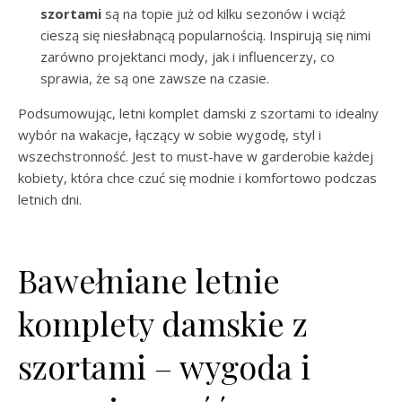
szortami
są na topie już od kilku sezonów i wciąż
cieszą się niesłabnącą popularnością. Inspirują się nimi
zarówno projektanci mody, jak i influencerzy, co
sprawia, że są one zawsze na czasie.
Podsumowując, letni komplet damski z szortami to idealny
wybór na wakacje, łączący w sobie wygodę, styl i
wszechstronność. Jest to must-have w garderobie każdej
kobiety, która chce czuć się modnie i komfortowo podczas
letnich dni.
Bawełniane letnie
komplety damskie z
szortami – wygoda i