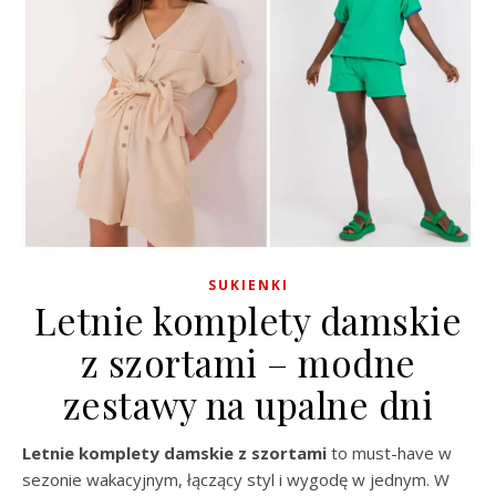
SUKIENKI
Letnie komplety damskie
z szortami – modne
zestawy na upalne dni
Letnie komplety damskie z szortami
to must-have w
sezonie wakacyjnym, łączący styl i wygodę w jednym. W