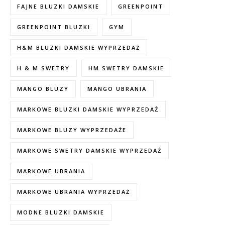
FAJNE BLUZKI DAMSKIE
GREENPOINT
GREENPOINT BLUZKI
GYM
H&M BLUZKI DAMSKIE WYPRZEDAŻ
H & M SWETRY
HM SWETRY DAMSKIE
MANGO BLUZY
MANGO UBRANIA
MARKOWE BLUZKI DAMSKIE WYPRZEDAŻ
MARKOWE BLUZY WYPRZEDAŻE
MARKOWE SWETRY DAMSKIE WYPRZEDAŻ
MARKOWE UBRANIA
MARKOWE UBRANIA WYPRZEDAŻ
MODNE BLUZKI DAMSKIE