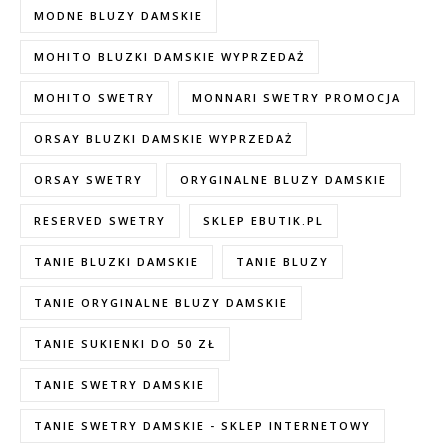
MODNE BLUZY DAMSKIE
MOHITO BLUZKI DAMSKIE WYPRZEDAŻ
MOHITO SWETRY
MONNARI SWETRY PROMOCJA
ORSAY BLUZKI DAMSKIE WYPRZEDAŻ
ORSAY SWETRY
ORYGINALNE BLUZY DAMSKIE
RESERVED SWETRY
SKLEP EBUTIK.PL
TANIE BLUZKI DAMSKIE
TANIE BLUZY
TANIE ORYGINALNE BLUZY DAMSKIE
TANIE SUKIENKI DO 50 ZŁ
TANIE SWETRY DAMSKIE
TANIE SWETRY DAMSKIE - SKLEP INTERNETOWY