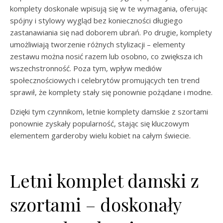
komplety doskonale wpisują się w te wymagania, oferując
spójny i stylowy wygląd bez konieczności długiego
zastanawiania się nad doborem ubrań. Po drugie, komplety
umożliwiają tworzenie różnych stylizacji – elementy
zestawu można nosić razem lub osobno, co zwiększa ich
wszechstronność. Poza tym, wpływ mediów
społecznościowych i celebrytów promujących ten trend
sprawił, że komplety stały się ponownie pożądane i modne.
Dzięki tym czynnikom, letnie komplety damskie z szortami
ponownie zyskały popularność, stając się kluczowym
elementem garderoby wielu kobiet na całym świecie.
Letni komplet damski z
szortami – doskonały