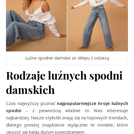
Luźne spodnie damskie ze sklepu z odzieżą
Rodzaje luźnych spodni
damskich
Czas najwyższy poznać
najpopularniejsze kroje luźnych
spodni
– z pewnością właśnie to Was interesuje
najbardziej. Nasze stylistki znają się na topowych trendach,
dlatego poniżej znajdziecie wyłącznie te modele, które
cieszyć się będą dużym powodzeniem.