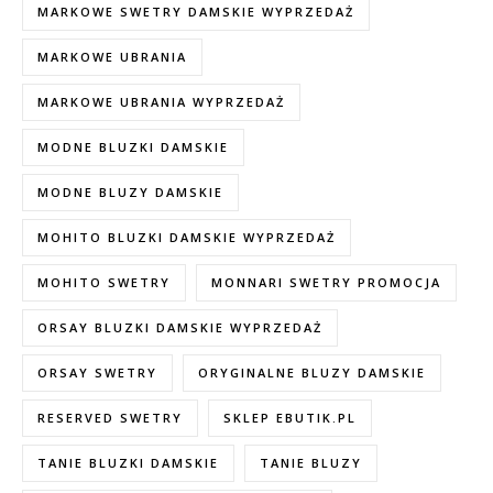
MARKOWE SWETRY DAMSKIE WYPRZEDAŻ
MARKOWE UBRANIA
MARKOWE UBRANIA WYPRZEDAŻ
MODNE BLUZKI DAMSKIE
MODNE BLUZY DAMSKIE
MOHITO BLUZKI DAMSKIE WYPRZEDAŻ
MOHITO SWETRY
MONNARI SWETRY PROMOCJA
ORSAY BLUZKI DAMSKIE WYPRZEDAŻ
ORSAY SWETRY
ORYGINALNE BLUZY DAMSKIE
RESERVED SWETRY
SKLEP EBUTIK.PL
TANIE BLUZKI DAMSKIE
TANIE BLUZY