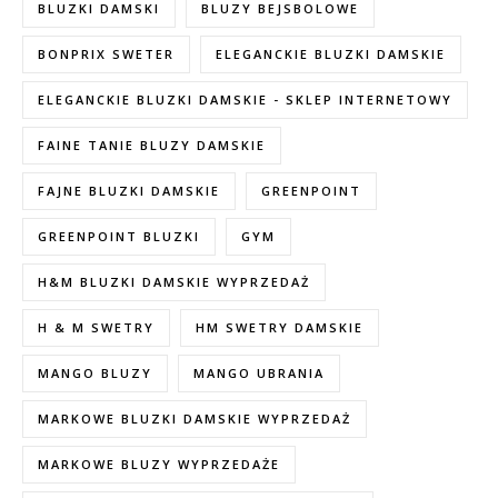
BLUZKI DAMSKI
BLUZY BEJSBOLOWE
BONPRIX SWETER
ELEGANCKIE BLUZKI DAMSKIE
ELEGANCKIE BLUZKI DAMSKIE - SKLEP INTERNETOWY
FAINE TANIE BLUZY DAMSKIE
FAJNE BLUZKI DAMSKIE
GREENPOINT
GREENPOINT BLUZKI
GYM
H&M BLUZKI DAMSKIE WYPRZEDAŻ
H & M SWETRY
HM SWETRY DAMSKIE
MANGO BLUZY
MANGO UBRANIA
MARKOWE BLUZKI DAMSKIE WYPRZEDAŻ
MARKOWE BLUZY WYPRZEDAŻE