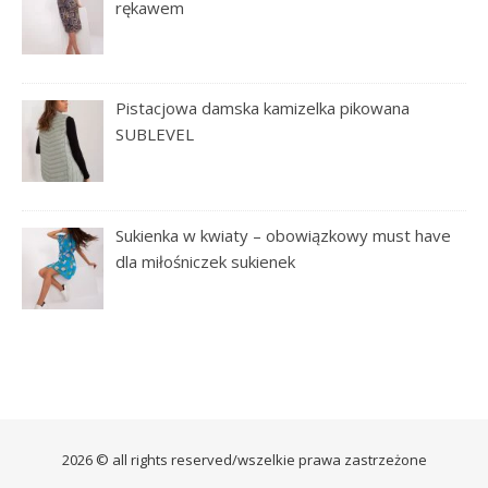
rękawem
Pistacjowa damska kamizelka pikowana
SUBLEVEL
Sukienka w kwiaty – obowiązkowy must have
dla miłośniczek sukienek
2026 © all rights reserved/wszelkie prawa zastrzeżone