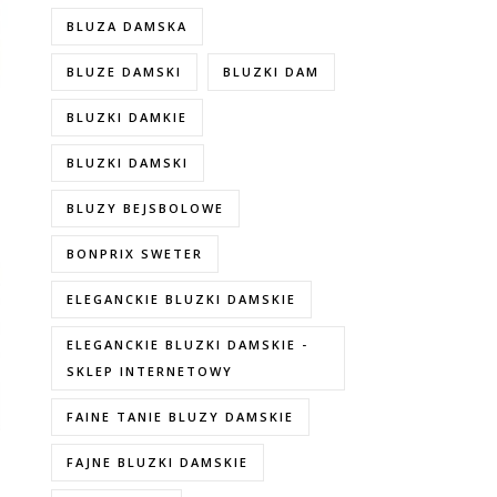
BLUZA DAMSKA
BLUZE DAMSKI
BLUZKI DAM
BLUZKI DAMKIE
BLUZKI DAMSKI
BLUZY BEJSBOLOWE
BONPRIX SWETER
ELEGANCKIE BLUZKI DAMSKIE
ELEGANCKIE BLUZKI DAMSKIE -
SKLEP INTERNETOWY
FAINE TANIE BLUZY DAMSKIE
FAJNE BLUZKI DAMSKIE