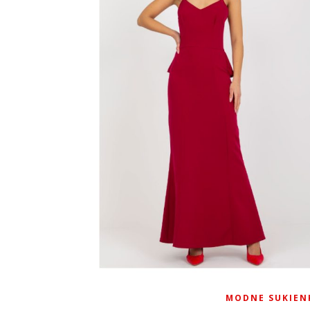
MODNE SUKIEN