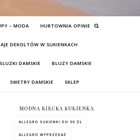
UPY – MODA
HURTOWNIA OPINIE
AJE DEKOLTÓW W SUKIENKACH
BLUZKI DAMSKIE
BLUZY DAMSKIE
SWETRY DAMSKIE
SKLEP
MODNA KIECKA SUKIENKA
ALLEGRO SUKIENKI DO 50 ZŁ
ALLEGRO WYPRZEDAŻ