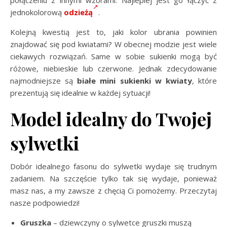
jednokolorową
odzieżą
.
Kolejną kwestią jest to, jaki kolor ubrania powinien
znajdować się pod kwiatami? W obecnej modzie jest wiele
ciekawych rozwiązań. Same w sobie sukienki mogą być
różowe, niebieskie lub czerwone. Jednak zdecydowanie
najmodniejsze są
białe mini sukienki w kwiaty
, które
prezentują się idealnie w każdej sytuacji!
Model idealny do Twojej
sylwetki
Dobór idealnego fasonu do sylwetki wydaje się trudnym
zadaniem. Na szczęście tylko tak się wydaje, ponieważ
masz nas, a my zawsze z chęcią Ci pomożemy. Przeczytaj
nasze podpowiedzi!
Gruszka
– dziewczyny o sylwetce gruszki muszą