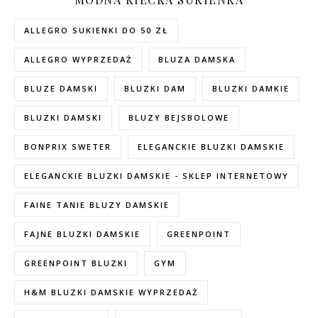
ALLEGRO SUKIENKI DO 50 ZŁ
ALLEGRO WYPRZEDAŻ
BLUZA DAMSKA
BLUZE DAMSKI
BLUZKI DAM
BLUZKI DAMKIE
BLUZKI DAMSKI
BLUZY BEJSBOLOWE
BONPRIX SWETER
ELEGANCKIE BLUZKI DAMSKIE
ELEGANCKIE BLUZKI DAMSKIE - SKLEP INTERNETOWY
FAINE TANIE BLUZY DAMSKIE
FAJNE BLUZKI DAMSKIE
GREENPOINT
GREENPOINT BLUZKI
GYM
H&M BLUZKI DAMSKIE WYPRZEDAŻ