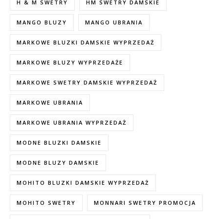
H & M SWETRY
HM SWETRY DAMSKIE
MANGO BLUZY
MANGO UBRANIA
MARKOWE BLUZKI DAMSKIE WYPRZEDAŻ
MARKOWE BLUZY WYPRZEDAŻE
MARKOWE SWETRY DAMSKIE WYPRZEDAŻ
MARKOWE UBRANIA
MARKOWE UBRANIA WYPRZEDAŻ
MODNE BLUZKI DAMSKIE
MODNE BLUZY DAMSKIE
MOHITO BLUZKI DAMSKIE WYPRZEDAŻ
MOHITO SWETRY
MONNARI SWETRY PROMOCJA