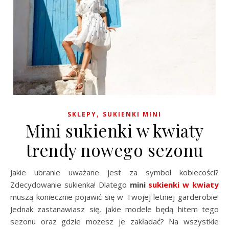
,
SKLEPY
SUKIENKI MINI
Mini sukienki w kwiaty
trendy nowego sezonu
Jakie ubranie uważane jest za symbol kobiecości?
Zdecydowanie sukienka! Dlatego
mini
sukienki w kwiaty
muszą koniecznie pojawić się w Twojej letniej garderobie!
Jednak zastanawiasz się, jakie modele będą hitem tego
sezonu oraz gdzie możesz je zakładać? Na wszystkie