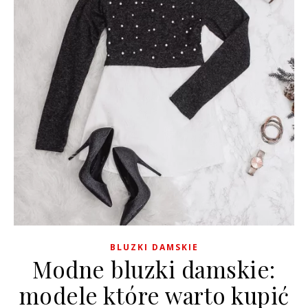
BLUZKI DAMSKIE
Modne bluzki damskie:
modele które warto kupić