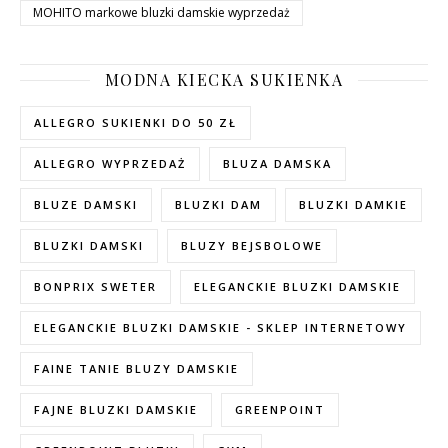
MOHITO markowe bluzki damskie wyprzedaż
MODNA KIECKA SUKIENKA
ALLEGRO SUKIENKI DO 50 ZŁ
ALLEGRO WYPRZEDAŻ
BLUZA DAMSKA
BLUZE DAMSKI
BLUZKI DAM
BLUZKI DAMKIE
BLUZKI DAMSKI
BLUZY BEJSBOLOWE
BONPRIX SWETER
ELEGANCKIE BLUZKI DAMSKIE
ELEGANCKIE BLUZKI DAMSKIE - SKLEP INTERNETOWY
FAINE TANIE BLUZY DAMSKIE
FAJNE BLUZKI DAMSKIE
GREENPOINT