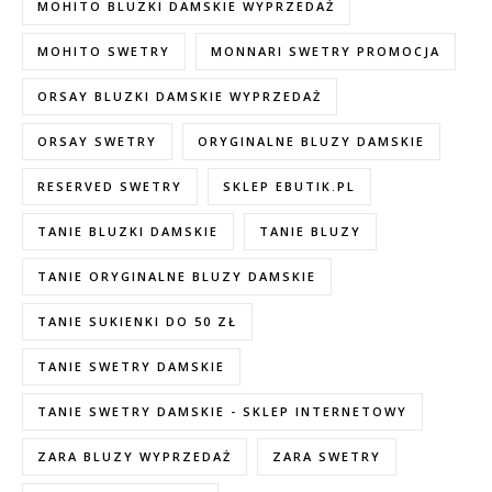
MOHITO BLUZKI DAMSKIE WYPRZEDAŻ
MOHITO SWETRY
MONNARI SWETRY PROMOCJA
ORSAY BLUZKI DAMSKIE WYPRZEDAŻ
ORSAY SWETRY
ORYGINALNE BLUZY DAMSKIE
RESERVED SWETRY
SKLEP EBUTIK.PL
TANIE BLUZKI DAMSKIE
TANIE BLUZY
TANIE ORYGINALNE BLUZY DAMSKIE
TANIE SUKIENKI DO 50 ZŁ
TANIE SWETRY DAMSKIE
TANIE SWETRY DAMSKIE - SKLEP INTERNETOWY
ZARA BLUZY WYPRZEDAŻ
ZARA SWETRY