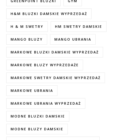
GREENPOINT BLUZKI
GYM
H&M BLUZKI DAMSKIE WYPRZEDAŻ
H & M SWETRY
HM SWETRY DAMSKIE
MANGO BLUZY
MANGO UBRANIA
MARKOWE BLUZKI DAMSKIE WYPRZEDAŻ
MARKOWE BLUZY WYPRZEDAŻE
MARKOWE SWETRY DAMSKIE WYPRZEDAŻ
MARKOWE UBRANIA
MARKOWE UBRANIA WYPRZEDAŻ
MODNE BLUZKI DAMSKIE
MODNE BLUZY DAMSKIE