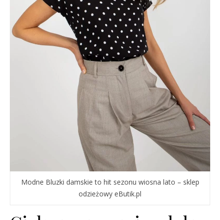
Modne Bluzki damskie to hit sezonu wiosna lato – sklep
odzieżowy eButik.pl