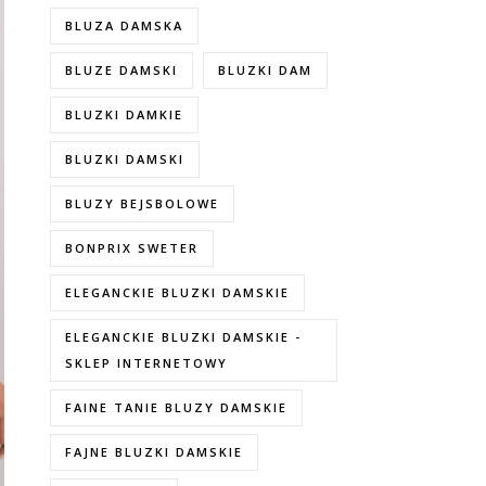
BLUZA DAMSKA
BLUZE DAMSKI
BLUZKI DAM
BLUZKI DAMKIE
BLUZKI DAMSKI
BLUZY BEJSBOLOWE
BONPRIX SWETER
ELEGANCKIE BLUZKI DAMSKIE
ELEGANCKIE BLUZKI DAMSKIE -
SKLEP INTERNETOWY
FAINE TANIE BLUZY DAMSKIE
FAJNE BLUZKI DAMSKIE