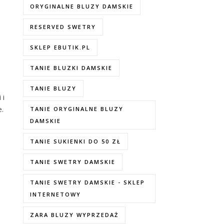
ORYGINALNE BLUZY DAMSKIE
RESERVED SWETRY
SKLEP EBUTIK.PL
TANIE BLUZKI DAMSKIE
TANIE BLUZY
 i
e.
TANIE ORYGINALNE BLUZY
DAMSKIE
TANIE SUKIENKI DO 50 ZŁ
TANIE SWETRY DAMSKIE
TANIE SWETRY DAMSKIE - SKLEP
INTERNETOWY
ZARA BLUZY WYPRZEDAŻ