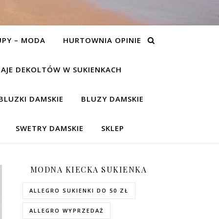
UPY – MODA
HURTOWNIA OPINIE
AJE DEKOLTÓW W SUKIENKACH
BLUZKI DAMSKIE
BLUZY DAMSKIE
SWETRY DAMSKIE
SKLEP
MODNA KIECKA SUKIENKA
ALLEGRO SUKIENKI DO 50 ZŁ
ALLEGRO WYPRZEDAŻ