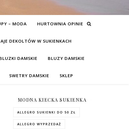
UPY – MODA
HURTOWNIA OPINIE
AJE DEKOLTÓW W SUKIENKACH
BLUZKI DAMSKIE
BLUZY DAMSKIE
SWETRY DAMSKIE
SKLEP
MODNA KIECKA SUKIENKA
ALLEGRO SUKIENKI DO 50 ZŁ
ALLEGRO WYPRZEDAŻ