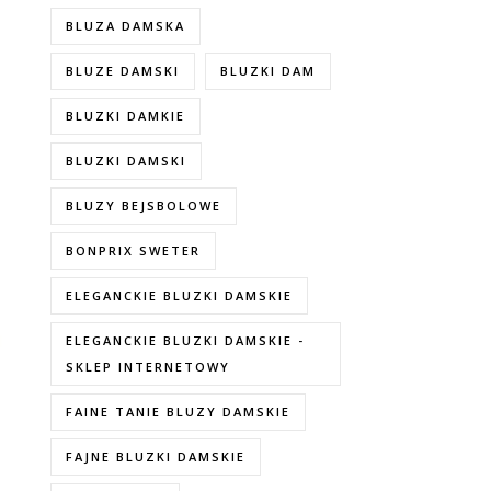
BLUZA DAMSKA
BLUZE DAMSKI
BLUZKI DAM
BLUZKI DAMKIE
BLUZKI DAMSKI
BLUZY BEJSBOLOWE
BONPRIX SWETER
ELEGANCKIE BLUZKI DAMSKIE
ELEGANCKIE BLUZKI DAMSKIE -
SKLEP INTERNETOWY
FAINE TANIE BLUZY DAMSKIE
FAJNE BLUZKI DAMSKIE