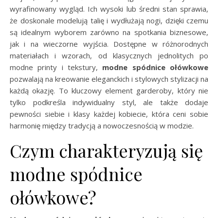
wyrafinowany wygląd. Ich wysoki lub średni stan sprawia,
że doskonale modelują talię i wydłużają nogi, dzięki czemu
są idealnym wyborem zarówno na spotkania biznesowe,
jak i na wieczorne wyjścia. Dostępne w różnorodnych
materiałach i wzorach, od klasycznych jednolitych po
modne printy i tekstury,
modne spódnice ołówkowe
pozwalają na kreowanie eleganckich i stylowych stylizacji na
każdą okazję. To kluczowy element garderoby, który nie
tylko podkreśla indywidualny styl, ale także dodaje
pewności siebie i klasy każdej kobiecie, która ceni sobie
harmonię między tradycją a nowoczesnością w modzie.
Czym charakteryzują się
modne spódnice
ołówkowe?