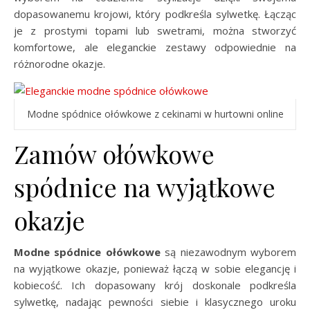
dopasowanemu krojowi, który podkreśla sylwetkę. Łącząc
je z prostymi topami lub swetrami, można stworzyć
komfortowe, ale eleganckie zestawy odpowiednie na
różnorodne okazje.
Modne spódnice ołówkowe z cekinami w hurtowni online
Zamów ołówkowe
spódnice na wyjątkowe
okazje
Modne spódnice ołówkowe
są niezawodnym wyborem
na wyjątkowe okazje, ponieważ łączą w sobie elegancję i
kobiecość. Ich dopasowany krój doskonale podkreśla
sylwetkę, nadając pewności siebie i klasycznego uroku