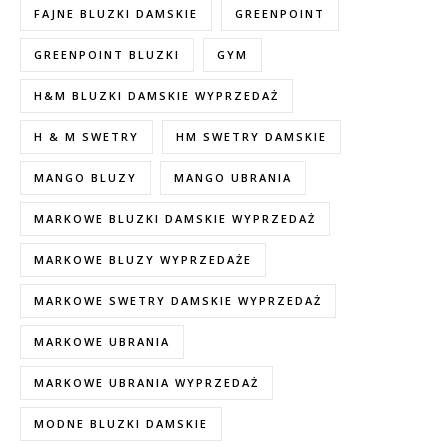
FAJNE BLUZKI DAMSKIE
GREENPOINT
GREENPOINT BLUZKI
GYM
H&M BLUZKI DAMSKIE WYPRZEDAŻ
H & M SWETRY
HM SWETRY DAMSKIE
MANGO BLUZY
MANGO UBRANIA
MARKOWE BLUZKI DAMSKIE WYPRZEDAŻ
MARKOWE BLUZY WYPRZEDAŻE
MARKOWE SWETRY DAMSKIE WYPRZEDAŻ
MARKOWE UBRANIA
MARKOWE UBRANIA WYPRZEDAŻ
MODNE BLUZKI DAMSKIE