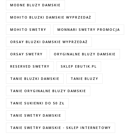
MODNE BLUZY DAMSKIE
MOHITO BLUZKI DAMSKIE WYPRZEDAŻ
MOHITO SWETRY
MONNARI SWETRY PROMOCJA
ORSAY BLUZKI DAMSKIE WYPRZEDAŻ
ORSAY SWETRY
ORYGINALNE BLUZY DAMSKIE
RESERVED SWETRY
SKLEP EBUTIK.PL
TANIE BLUZKI DAMSKIE
TANIE BLUZY
TANIE ORYGINALNE BLUZY DAMSKIE
TANIE SUKIENKI DO 50 ZŁ
TANIE SWETRY DAMSKIE
TANIE SWETRY DAMSKIE - SKLEP INTERNETOWY