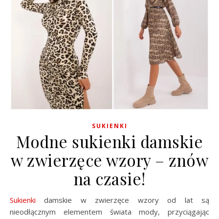
SUKIENKI
Modne sukienki damskie
w zwierzęce wzory – znów
na czasie!
Sukienki
damskie w zwierzęce wzory od lat są
nieodłącznym elementem świata mody, przyciągając