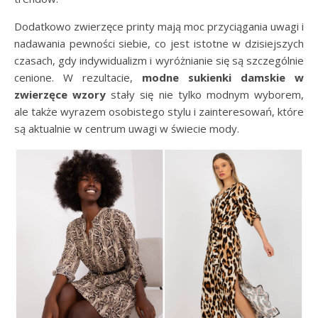
Dodatkowo zwierzęce printy mają moc przyciągania uwagi i
nadawania pewności siebie, co jest istotne w dzisiejszych
czasach, gdy indywidualizm i wyróżnianie się są szczególnie
cenione. W rezultacie,
modne sukienki damskie w
zwierzęce wzory
stały się nie tylko modnym wyborem,
ale także wyrazem osobistego stylu i zainteresowań, które
są aktualnie w centrum uwagi w świecie mody.