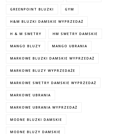
GREENPOINT BLUZKI
GYM
H&M BLUZKI DAMSKIE WYPRZEDAŻ
H & M SWETRY
HM SWETRY DAMSKIE
MANGO BLUZY
MANGO UBRANIA
MARKOWE BLUZKI DAMSKIE WYPRZEDAŻ
MARKOWE BLUZY WYPRZEDAŻE
MARKOWE SWETRY DAMSKIE WYPRZEDAŻ
MARKOWE UBRANIA
MARKOWE UBRANIA WYPRZEDAŻ
MODNE BLUZKI DAMSKIE
MODNE BLUZY DAMSKIE