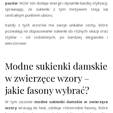
pasów
. Wzór ten dodaje energii i dynamiki każdej stylizacji,
sprawiając, że sukienki z tym motywem stają się
centralnym punktem ubioru.
Każdy z tych wzorów ma swoje unikalne cechy, które
pozwalają na dopasowanie sukienki do różnych okazji oraz
stylów – od codziennych, po bardziej eleganckie i
wieczorowe.
Modne sukienki damskie
w zwierzęce wzory –
jakie fasony wybrać?
W tym sezonie
modne sukienki damskie w zwierzęce
wzory
wracają do łask, zdobiąc różnorodne fasony, które