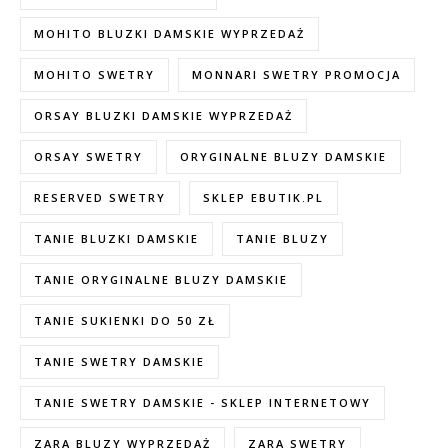
MOHITO BLUZKI DAMSKIE WYPRZEDAŻ
MOHITO SWETRY
MONNARI SWETRY PROMOCJA
ORSAY BLUZKI DAMSKIE WYPRZEDAŻ
ORSAY SWETRY
ORYGINALNE BLUZY DAMSKIE
RESERVED SWETRY
SKLEP EBUTIK.PL
TANIE BLUZKI DAMSKIE
TANIE BLUZY
TANIE ORYGINALNE BLUZY DAMSKIE
TANIE SUKIENKI DO 50 ZŁ
TANIE SWETRY DAMSKIE
TANIE SWETRY DAMSKIE - SKLEP INTERNETOWY
ZARA BLUZY WYPRZEDAŻ
ZARA SWETRY