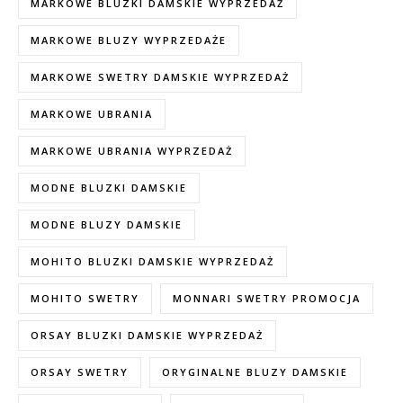
MARKOWE BLUZKI DAMSKIE WYPRZEDAŻ
MARKOWE BLUZY WYPRZEDAŻE
MARKOWE SWETRY DAMSKIE WYPRZEDAŻ
MARKOWE UBRANIA
MARKOWE UBRANIA WYPRZEDAŻ
MODNE BLUZKI DAMSKIE
MODNE BLUZY DAMSKIE
MOHITO BLUZKI DAMSKIE WYPRZEDAŻ
MOHITO SWETRY
MONNARI SWETRY PROMOCJA
ORSAY BLUZKI DAMSKIE WYPRZEDAŻ
ORSAY SWETRY
ORYGINALNE BLUZY DAMSKIE