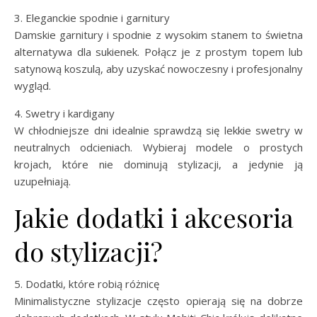
3. Eleganckie spodnie i garnitury
Damskie garnitury i spodnie z wysokim stanem to świetna
alternatywa dla sukienek. Połącz je z prostym topem lub
satynową koszulą, aby uzyskać nowoczesny i profesjonalny
wygląd.
4. Swetry i kardigany
W chłodniejsze dni idealnie sprawdzą się lekkie swetry w
neutralnych odcieniach. Wybieraj modele o prostych
krojach, które nie dominują stylizacji, a jedynie ją
uzupełniają.
Jakie dodatki i akcesoria
do stylizacji?
5. Dodatki, które robią różnicę
Minimalistyczne stylizacje często opierają się na dobrze