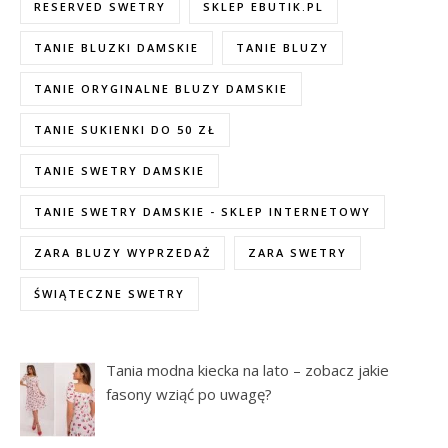
RESERVED SWETRY
SKLEP EBUTIK.PL
TANIE BLUZKI DAMSKIE
TANIE BLUZY
TANIE ORYGINALNE BLUZY DAMSKIE
TANIE SUKIENKI DO 50 ZŁ
TANIE SWETRY DAMSKIE
TANIE SWETRY DAMSKIE - SKLEP INTERNETOWY
ZARA BLUZY WYPRZEDAŻ
ZARA SWETRY
ŚWIĄTECZNE SWETRY
Tania modna kiecka na lato – zobacz jakie
fasony wziąć po uwagę?