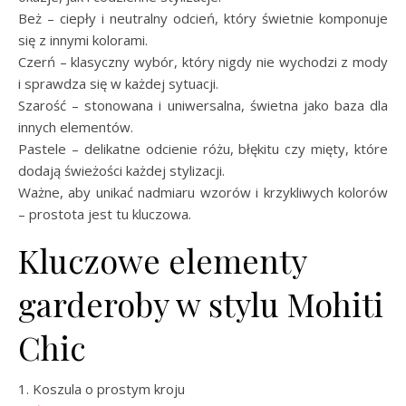
Beż – ciepły i neutralny odcień, który świetnie komponuje
się z innymi kolorami.
Czerń – klasyczny wybór, który nigdy nie wychodzi z mody
i sprawdza się w każdej sytuacji.
Szarość – stonowana i uniwersalna, świetna jako baza dla
innych elementów.
Pastele – delikatne odcienie różu, błękitu czy mięty, które
dodają świeżości każdej stylizacji.
Ważne, aby unikać nadmiaru wzorów i krzykliwych kolorów
– prostota jest tu kluczowa.
Kluczowe elementy
garderoby w stylu Mohiti
Chic
1. Koszula o prostym kroju