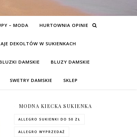
UPY – MODA
HURTOWNIA OPINIE
AJE DEKOLTÓW W SUKIENKACH
BLUZKI DAMSKIE
BLUZY DAMSKIE
SWETRY DAMSKIE
SKLEP
MODNA KIECKA SUKIENKA
ALLEGRO SUKIENKI DO 50 ZŁ
ALLEGRO WYPRZEDAŻ