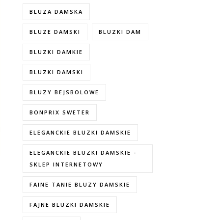
BLUZA DAMSKA
BLUZE DAMSKI
BLUZKI DAM
BLUZKI DAMKIE
BLUZKI DAMSKI
BLUZY BEJSBOLOWE
BONPRIX SWETER
ELEGANCKIE BLUZKI DAMSKIE
ELEGANCKIE BLUZKI DAMSKIE -
SKLEP INTERNETOWY
FAINE TANIE BLUZY DAMSKIE
FAJNE BLUZKI DAMSKIE