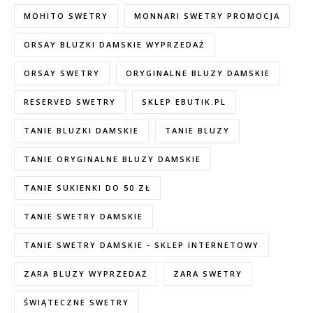
MOHITO SWETRY
MONNARI SWETRY PROMOCJA
ORSAY BLUZKI DAMSKIE WYPRZEDAŻ
ORSAY SWETRY
ORYGINALNE BLUZY DAMSKIE
RESERVED SWETRY
SKLEP EBUTIK.PL
TANIE BLUZKI DAMSKIE
TANIE BLUZY
TANIE ORYGINALNE BLUZY DAMSKIE
TANIE SUKIENKI DO 50 ZŁ
TANIE SWETRY DAMSKIE
TANIE SWETRY DAMSKIE - SKLEP INTERNETOWY
ZARA BLUZY WYPRZEDAŻ
ZARA SWETRY
ŚWIĄTECZNE SWETRY