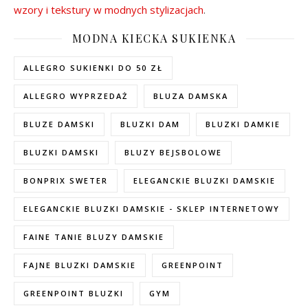
wzory i tekstury w modnych stylizacjach
.
MODNA KIECKA SUKIENKA
ALLEGRO SUKIENKI DO 50 ZŁ
ALLEGRO WYPRZEDAŻ
BLUZA DAMSKA
BLUZE DAMSKI
BLUZKI DAM
BLUZKI DAMKIE
BLUZKI DAMSKI
BLUZY BEJSBOLOWE
BONPRIX SWETER
ELEGANCKIE BLUZKI DAMSKIE
ELEGANCKIE BLUZKI DAMSKIE - SKLEP INTERNETOWY
FAINE TANIE BLUZY DAMSKIE
FAJNE BLUZKI DAMSKIE
GREENPOINT
GREENPOINT BLUZKI
GYM