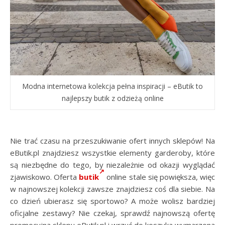
Modna internetowa kolekcja pełna inspiracji – eButik to
najlepszy butik z odzieżą online
Nie trać czasu na przeszukiwanie ofert innych sklepów! Na
eButik.pl znajdziesz wszystkie elementy garderoby, które
są niezbędne do tego, by niezależnie od okazji wyglądać
zjawiskowo. Oferta
butik
online stale się powiększa, więc
w najnowszej kolekcji zawsze znajdziesz coś dla siebie. Na
co dzień ubierasz się sportowo? A może wolisz bardziej
oficjalne zestawy? Nie czekaj, sprawdź najnowszą ofertę