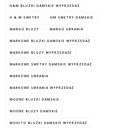
H&M BLUZKI DAMSKIE WYPRZEDAŻ
H & M SWETRY
HM SWETRY DAMSKIE
MANGO BLUZY
MANGO UBRANIA
MARKOWE BLUZKI DAMSKIE WYPRZEDAŻ
MARKOWE BLUZY WYPRZEDAŻE
MARKOWE SWETRY DAMSKIE WYPRZEDAŻ
MARKOWE UBRANIA
MARKOWE UBRANIA WYPRZEDAŻ
MODNE BLUZKI DAMSKIE
MODNE BLUZY DAMSKIE
MOHITO BLUZKI DAMSKIE WYPRZEDAŻ