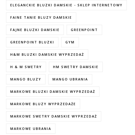
ELEGANCKIE BLUZKI DAMSKIE - SKLEP INTERNETOWY
FAINE TANIE BLUZY DAMSKIE
FAJNE BLUZKI DAMSKIE
GREENPOINT
GREENPOINT BLUZKI
GYM
H&M BLUZKI DAMSKIE WYPRZEDAŻ
H & M SWETRY
HM SWETRY DAMSKIE
MANGO BLUZY
MANGO UBRANIA
MARKOWE BLUZKI DAMSKIE WYPRZEDAŻ
MARKOWE BLUZY WYPRZEDAŻE
MARKOWE SWETRY DAMSKIE WYPRZEDAŻ
MARKOWE UBRANIA