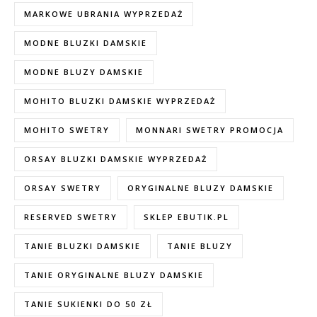
MARKOWE UBRANIA WYPRZEDAŻ
MODNE BLUZKI DAMSKIE
MODNE BLUZY DAMSKIE
MOHITO BLUZKI DAMSKIE WYPRZEDAŻ
MOHITO SWETRY
MONNARI SWETRY PROMOCJA
ORSAY BLUZKI DAMSKIE WYPRZEDAŻ
ORSAY SWETRY
ORYGINALNE BLUZY DAMSKIE
RESERVED SWETRY
SKLEP EBUTIK.PL
TANIE BLUZKI DAMSKIE
TANIE BLUZY
TANIE ORYGINALNE BLUZY DAMSKIE
TANIE SUKIENKI DO 50 ZŁ