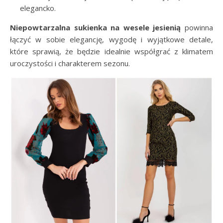
elegancko.
Niepowtarzalna sukienka na wesele jesienią
powinna
łączyć w sobie elegancję, wygodę i wyjątkowe detale,
które sprawią, że będzie idealnie współgrać z klimatem
uroczystości i charakterem sezonu.