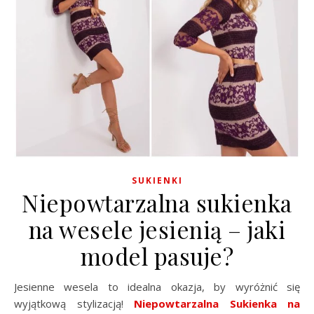
SUKIENKI
Niepowtarzalna sukienka
na wesele jesienią – jaki
model pasuje?
Jesienne wesela to idealna okazja, by wyróżnić się
wyjątkową stylizacją!
Niepowtarzalna Sukienka na