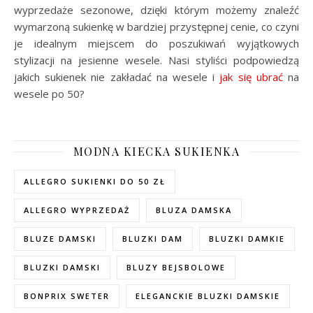
wyprzedaże sezonowe, dzięki którym możemy znaleźć
wymarzoną sukienkę w bardziej przystępnej cenie, co czyni
je idealnym miejscem do poszukiwań wyjątkowych
stylizacji na jesienne wesele. Nasi styliści podpowiedzą
jakich sukienek nie zakładać na wesele i
jak się ubrać
na
wesele po 50?
MODNA KIECKA SUKIENKA
ALLEGRO SUKIENKI DO 50 ZŁ
ALLEGRO WYPRZEDAŻ
BLUZA DAMSKA
BLUZE DAMSKI
BLUZKI DAM
BLUZKI DAMKIE
BLUZKI DAMSKI
BLUZY BEJSBOLOWE
BONPRIX SWETER
ELEGANCKIE BLUZKI DAMSKIE