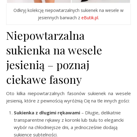
Odkryj kolekcję niepowtarzalnych sukienek na wesele w
jesiennych barwach z
eButik.pl
.
Niepowtarzalna
sukienka na wesele
jesienią – poznaj
ciekawe fasony
Oto kilka niepowtarzalnych fasonów sukienek na wesele
jesienią, które z pewnością wyróżnią Cię na tle innych gości:
Sukienka z długimi rękawami
– Długie, delikatnie
transparentne rękawy z koronki lub tiulu to elegancki
wybór na chłodniejsze dni, a jednocześnie dodają
sukience subtelności.