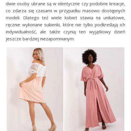
dwie osoby ubrane są w identyczne czy podobne kreacje,
co zdarza się czasami w przypadku masowo dostępnych
modeli. Dlatego też wiele kobiet stawia na unikatowe,
ręcznie wykonane sukienki, które nie tylko podkreślają ich
indywidualność, ale także czynią ten wyjątkowy dzień
jeszcze bardziej niezapomnianym.