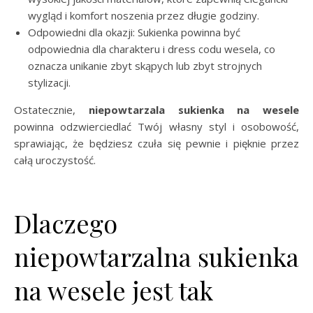
wygląd i komfort noszenia przez długie godziny.
Odpowiedni dla okazji: Sukienka powinna być
odpowiednia dla charakteru i dress codu wesela, co
oznacza unikanie zbyt skąpych lub zbyt strojnych
stylizacji.
Ostatecznie,
niepowtarzala sukienka na wesele
powinna odzwierciedlać Twój własny styl i osobowość,
sprawiając, że będziesz czuła się pewnie i pięknie przez
całą uroczystość.
Dlaczego
niepowtarzalna sukienka
na wesele jest tak