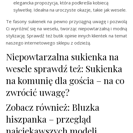
elegancka propozycja, która podkreśla kobiecą
sylwetkę. Idealna na uroczyste okazje, takie jak wesele.
Te fasony sukienek na pewno przyciągną uwagę i pozwolą
Ci wyróżnić się na weselu, tworząc niepowtarzalną i modną
stylizację. Sprawdź też butik opinie innych klientek na temat
naszego internetowego sklepu z odzieżą.
Niepowtarzalna sukienka na
wesele sprawdź też: Sukienka
na komunię dla gościa – na co
zwrócić uwagę?
Zobacz również: Bluzka
hiszpanka – przegląd
najciekawszych modeli.