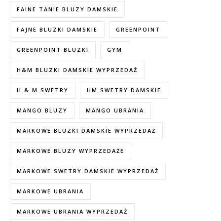
FAINE TANIE BLUZY DAMSKIE
FAJNE BLUZKI DAMSKIE
GREENPOINT
GREENPOINT BLUZKI
GYM
H&M BLUZKI DAMSKIE WYPRZEDAŻ
H & M SWETRY
HM SWETRY DAMSKIE
MANGO BLUZY
MANGO UBRANIA
MARKOWE BLUZKI DAMSKIE WYPRZEDAŻ
MARKOWE BLUZY WYPRZEDAŻE
MARKOWE SWETRY DAMSKIE WYPRZEDAŻ
MARKOWE UBRANIA
MARKOWE UBRANIA WYPRZEDAŻ