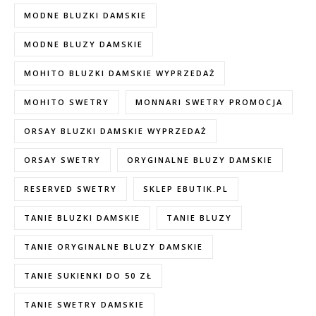
MODNE BLUZKI DAMSKIE
MODNE BLUZY DAMSKIE
MOHITO BLUZKI DAMSKIE WYPRZEDAŻ
MOHITO SWETRY
MONNARI SWETRY PROMOCJA
ORSAY BLUZKI DAMSKIE WYPRZEDAŻ
ORSAY SWETRY
ORYGINALNE BLUZY DAMSKIE
RESERVED SWETRY
SKLEP EBUTIK.PL
TANIE BLUZKI DAMSKIE
TANIE BLUZY
TANIE ORYGINALNE BLUZY DAMSKIE
TANIE SUKIENKI DO 50 ZŁ
TANIE SWETRY DAMSKIE