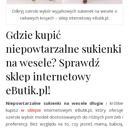
Odkryj szeroki wybór wyjątkowych sukienek na wesele o
ciekawych krojach – sklep internetowy eButik.pl.
Gdzie kupić
niepowtarzalne sukienki
na wesele? Sprawdź
sklep internetowy
eButik.pl!
Niepowtarzalne sukienki na wesele
długie
i krótkie
kupisz
w sklepie
internetowym eButik.pl, który oferuje
szeroki wybór modeli dostosowanych do różnych potrzeb i
preferencji. Bez względu na to, czy jesteś mamą, babcią,