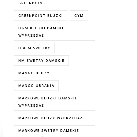
GREENPOINT
GREENPOINT BLUZKI
GYM
H&M BLUZKI DAMSKIE
WYPRZEDAŻ
H & M SWETRY
HM SWETRY DAMSKIE
MANGO BLUZY
MANGO UBRANIA
MARKOWE BLUZKI DAMSKIE
WYPRZEDAŻ
MARKOWE BLUZY WYPRZEDAŻE
MARKOWE SWETRY DAMSKIE