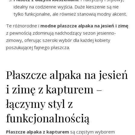
idealny na codzienne wyjścia. Duże kieszenie są nie
tylko funkcjonalne, ale również stanowią modny akcent.
Te różnorodne i
modne płaszcze alpaka na jesień i zimę
z pewnością zdominują nadchodzący sezon jesienno-
zimowy, oferując szeroki wybór dla każdej kobiety
poszukującej fajnego płaszcza.
Płaszcze alpaka na jesień
i zimę z kapturem –
łączymy styl z
funkcjonalnością
Płaszcze alpaka z kapturem
są częstym wyborem