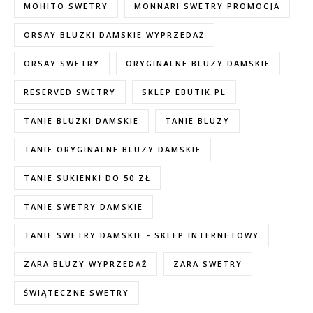
MOHITO SWETRY
MONNARI SWETRY PROMOCJA
ORSAY BLUZKI DAMSKIE WYPRZEDAŻ
ORSAY SWETRY
ORYGINALNE BLUZY DAMSKIE
RESERVED SWETRY
SKLEP EBUTIK.PL
TANIE BLUZKI DAMSKIE
TANIE BLUZY
TANIE ORYGINALNE BLUZY DAMSKIE
TANIE SUKIENKI DO 50 ZŁ
TANIE SWETRY DAMSKIE
TANIE SWETRY DAMSKIE - SKLEP INTERNETOWY
ZARA BLUZY WYPRZEDAŻ
ZARA SWETRY
ŚWIĄTECZNE SWETRY