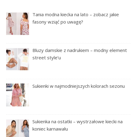
Tania modna kiecka na lato – zobacz jakie
fasony wziąć po uwagę?
Bluzy damskie z nadrukiem – modny element
street style’u
Sukienki w najmodniejszych kolorach sezonu
Sukienka na ostatki – wystrzałowe kiecki na
koniec karnawału