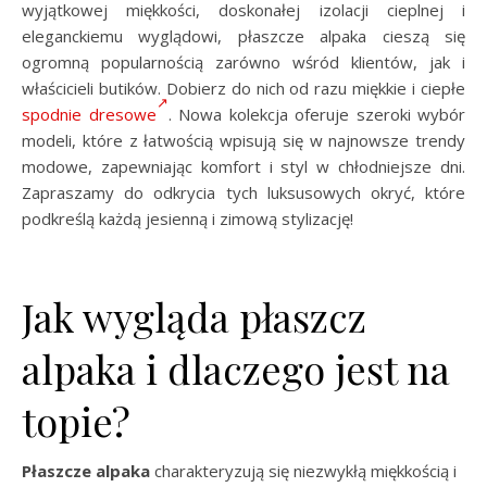
wyjątkowej miękkości, doskonałej izolacji cieplnej i
eleganckiemu wyglądowi, płaszcze alpaka cieszą się
ogromną popularnością zarówno wśród klientów, jak i
właścicieli butików. Dobierz do nich od razu miękkie i ciepłe
spodnie dresowe
. Nowa kolekcja oferuje szeroki wybór
modeli, które z łatwością wpisują się w najnowsze trendy
modowe, zapewniając komfort i styl w chłodniejsze dni.
Zapraszamy do odkrycia tych luksusowych okryć, które
podkreślą każdą jesienną i zimową stylizację!
Jak wygląda płaszcz
alpaka i dlaczego jest na
topie?
Płaszcze alpaka
charakteryzują się niezwykłą miękkością i