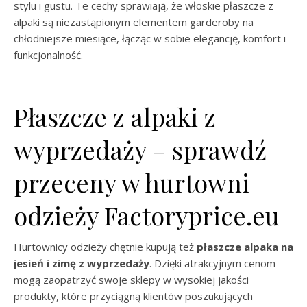
stylu i gustu. Te cechy sprawiają, że włoskie płaszcze z
alpaki są niezastąpionym elementem garderoby na
chłodniejsze miesiące, łącząc w sobie elegancję, komfort i
funkcjonalność.
Płaszcze z alpaki z
wyprzedaży – sprawdź
przeceny w hurtowni
odzieży Factoryprice.eu
Hurtownicy odzieży chętnie kupują też
płaszcze alpaka na
jesień i zimę z wyprzedaży
. Dzięki atrakcyjnym cenom
mogą zaopatrzyć swoje sklepy w wysokiej jakości
produkty, które przyciągną klientów poszukujących