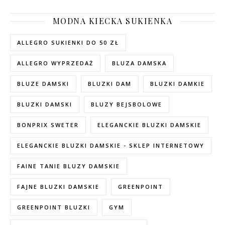
MODNA KIECKA SUKIENKA
ALLEGRO SUKIENKI DO 50 ZŁ
ALLEGRO WYPRZEDAŻ
BLUZA DAMSKA
BLUZE DAMSKI
BLUZKI DAM
BLUZKI DAMKIE
BLUZKI DAMSKI
BLUZY BEJSBOLOWE
BONPRIX SWETER
ELEGANCKIE BLUZKI DAMSKIE
ELEGANCKIE BLUZKI DAMSKIE - SKLEP INTERNETOWY
FAINE TANIE BLUZY DAMSKIE
FAJNE BLUZKI DAMSKIE
GREENPOINT
GREENPOINT BLUZKI
GYM