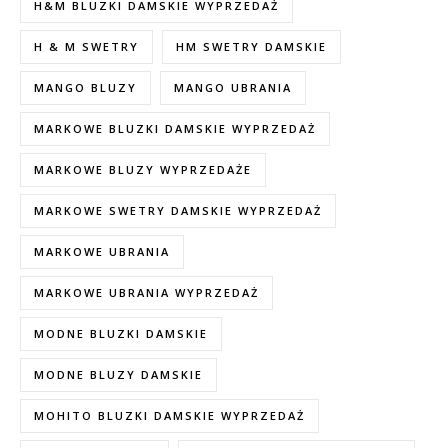
H&M BLUZKI DAMSKIE WYPRZEDAŻ
H & M SWETRY
HM SWETRY DAMSKIE
MANGO BLUZY
MANGO UBRANIA
MARKOWE BLUZKI DAMSKIE WYPRZEDAŻ
MARKOWE BLUZY WYPRZEDAŻE
MARKOWE SWETRY DAMSKIE WYPRZEDAŻ
MARKOWE UBRANIA
MARKOWE UBRANIA WYPRZEDAŻ
MODNE BLUZKI DAMSKIE
MODNE BLUZY DAMSKIE
MOHITO BLUZKI DAMSKIE WYPRZEDAŻ