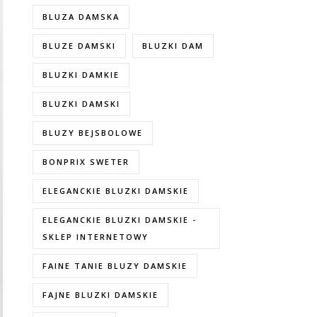
BLUZA DAMSKA
BLUZE DAMSKI
BLUZKI DAM
BLUZKI DAMKIE
BLUZKI DAMSKI
BLUZY BEJSBOLOWE
BONPRIX SWETER
ELEGANCKIE BLUZKI DAMSKIE
ELEGANCKIE BLUZKI DAMSKIE -
SKLEP INTERNETOWY
FAINE TANIE BLUZY DAMSKIE
FAJNE BLUZKI DAMSKIE