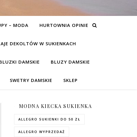
UPY – MODA
HURTOWNIA OPINIE
AJE DEKOLTÓW W SUKIENKACH
BLUZKI DAMSKIE
BLUZY DAMSKIE
SWETRY DAMSKIE
SKLEP
MODNA KIECKA SUKIENKA
ALLEGRO SUKIENKI DO 50 ZŁ
ALLEGRO WYPRZEDAŻ