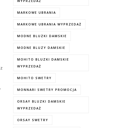
WYPRZEDAŻ
MARKOWE UBRANIA
MARKOWE UBRANIA WYPRZEDAŻ
MODNE BLUZKI DAMSKIE
MODNE BLUZY DAMSKIE
MOHITO BLUZKI DAMSKIE
WYPRZEDAŻ
ez
MOHITO SWETRY
o
MONNARI SWETRY PROMOCJA
ORSAY BLUZKI DAMSKIE
WYPRZEDAŻ
ORSAY SWETRY