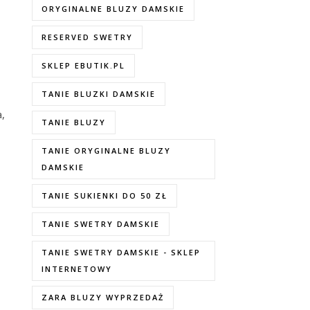
ORYGINALNE BLUZY DAMSKIE
RESERVED SWETRY
SKLEP EBUTIK.PL
TANIE BLUZKI DAMSKIE
,
TANIE BLUZY
TANIE ORYGINALNE BLUZY
DAMSKIE
TANIE SUKIENKI DO 50 ZŁ
TANIE SWETRY DAMSKIE
TANIE SWETRY DAMSKIE - SKLEP
INTERNETOWY
ZARA BLUZY WYPRZEDAŻ