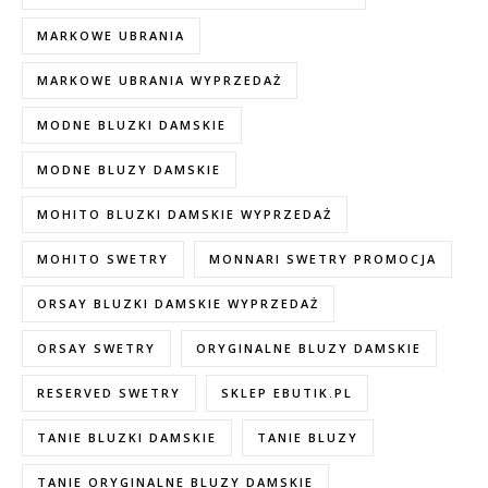
MARKOWE UBRANIA
MARKOWE UBRANIA WYPRZEDAŻ
MODNE BLUZKI DAMSKIE
MODNE BLUZY DAMSKIE
MOHITO BLUZKI DAMSKIE WYPRZEDAŻ
MOHITO SWETRY
MONNARI SWETRY PROMOCJA
ORSAY BLUZKI DAMSKIE WYPRZEDAŻ
ORSAY SWETRY
ORYGINALNE BLUZY DAMSKIE
RESERVED SWETRY
SKLEP EBUTIK.PL
TANIE BLUZKI DAMSKIE
TANIE BLUZY
TANIE ORYGINALNE BLUZY DAMSKIE