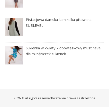
Pistacjowa damska kamizelka pikowana
SUBLEVEL
Sukienka w kwiaty – obowiązkowy must have
dla miłośniczek sukienek
2026 © all rights reserved/wszelkie prawa zastrzeżone