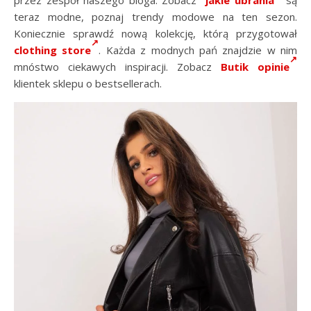
teraz modne, poznaj trendy modowe na ten sezon.
Koniecznie sprawdź nową kolekcję, którą przygotował
clothing store
. Każda z modnych pań znajdzie w nim
mnóstwo ciekawych inspiracji. Zobacz
Butik opinie
klientek sklepu o bestsellerach.