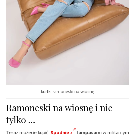
kurtki ramoneski na wiosnę
Ramoneski na wiosnę i nie
tylko …
Teraz możecie kupić
Spodnie z
lampasami
w militarnym