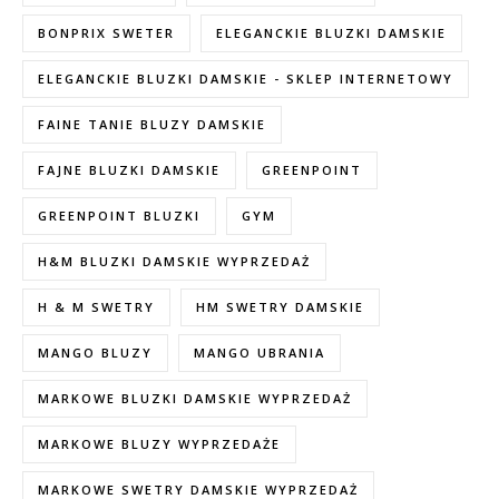
BONPRIX SWETER
ELEGANCKIE BLUZKI DAMSKIE
ELEGANCKIE BLUZKI DAMSKIE - SKLEP INTERNETOWY
FAINE TANIE BLUZY DAMSKIE
FAJNE BLUZKI DAMSKIE
GREENPOINT
GREENPOINT BLUZKI
GYM
H&M BLUZKI DAMSKIE WYPRZEDAŻ
H & M SWETRY
HM SWETRY DAMSKIE
MANGO BLUZY
MANGO UBRANIA
MARKOWE BLUZKI DAMSKIE WYPRZEDAŻ
MARKOWE BLUZY WYPRZEDAŻE
MARKOWE SWETRY DAMSKIE WYPRZEDAŻ