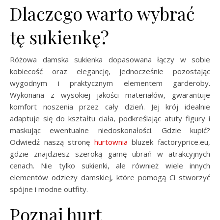
Dlaczego warto wybrać
tę sukienkę?
Różowa damska sukienka dopasowana łączy w sobie
kobiecość oraz elegancję, jednocześnie pozostając
wygodnym i praktycznym elementem garderoby.
Wykonana z wysokiej jakości materiałów, gwarantuje
komfort noszenia przez cały dzień. Jej krój idealnie
adaptuje się do kształtu ciała, podkreślając atuty figury i
maskując ewentualne niedoskonałości. Gdzie kupić?
Odwiedź naszą stronę
hurtownia
bluzek factoryprice.eu,
gdzie znajdziesz szeroką gamę ubrań w atrakcyjnych
cenach. Nie tylko sukienki, ale również wiele innych
elementów odzieży damskiej, które pomogą Ci stworzyć
spójne i modne outfity.
Poznaj hurt