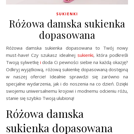
SUKIENKI
Różowa damska sukienka
dopasowana
Różowa damska sukienka dopasowana to Twój nowy
must-have! Czy szukasz idealnej
sukienki
, która podkreśli
Twoją sylwetkę
i
doda Ci pewności siebie na każdą okazję?
Odkryj wyjątkową, różową sukienkę dopasowaną dostępną
w naszej ofercie! Idealnie sprawdzi się zarówno na
specjalne wydarzenia, jak i do noszenia na co dzień. Dzięki
swojemu uniwersalnemu krojowi i modnemu odcieniu różu,
stanie się szybko Twoją ulubioną!
Różowa damska
sukienka dopasowana