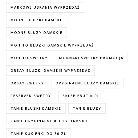
MARKOWE UBRANIA WYPRZEDAŻ
MODNE BLUZKI DAMSKIE
MODNE BLUZY DAMSKIE
MOHITO BLUZKI DAMSKIE WYPRZEDAŻ
MOHITO SWETRY
MONNARI SWETRY PROMOCJA
ORSAY BLUZKI DAMSKIE WYPRZEDAŻ
ORSAY SWETRY
ORYGINALNE BLUZY DAMSKIE
RESERVED SWETRY
SKLEP EBUTIK.PL
TANIE BLUZKI DAMSKIE
TANIE BLUZY
TANIE ORYGINALNE BLUZY DAMSKIE
TANIE SUKIENKI DO 50 ZŁ