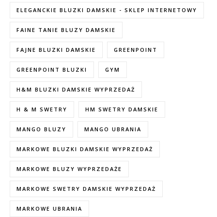
ELEGANCKIE BLUZKI DAMSKIE - SKLEP INTERNETOWY
FAINE TANIE BLUZY DAMSKIE
FAJNE BLUZKI DAMSKIE
GREENPOINT
GREENPOINT BLUZKI
GYM
H&M BLUZKI DAMSKIE WYPRZEDAŻ
H & M SWETRY
HM SWETRY DAMSKIE
MANGO BLUZY
MANGO UBRANIA
MARKOWE BLUZKI DAMSKIE WYPRZEDAŻ
MARKOWE BLUZY WYPRZEDAŻE
MARKOWE SWETRY DAMSKIE WYPRZEDAŻ
MARKOWE UBRANIA