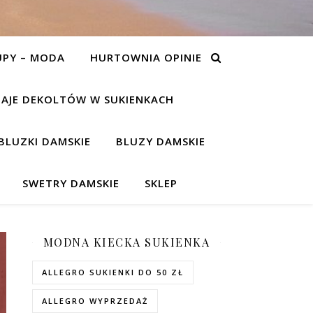
UPY – MODA
HURTOWNIA OPINIE
AJE DEKOLTÓW W SUKIENKACH
BLUZKI DAMSKIE
BLUZY DAMSKIE
SWETRY DAMSKIE
SKLEP
MODNA KIECKA SUKIENKA
ALLEGRO SUKIENKI DO 50 ZŁ
ALLEGRO WYPRZEDAŻ