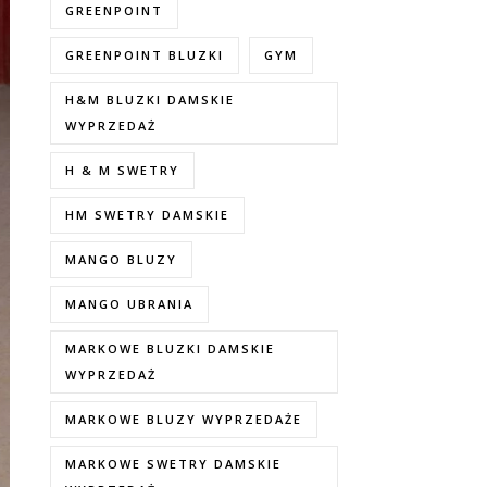
GREENPOINT
GREENPOINT BLUZKI
GYM
H&M BLUZKI DAMSKIE
WYPRZEDAŻ
H & M SWETRY
HM SWETRY DAMSKIE
MANGO BLUZY
MANGO UBRANIA
MARKOWE BLUZKI DAMSKIE
WYPRZEDAŻ
MARKOWE BLUZY WYPRZEDAŻE
MARKOWE SWETRY DAMSKIE