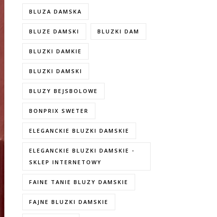
BLUZA DAMSKA
BLUZE DAMSKI
BLUZKI DAM
BLUZKI DAMKIE
BLUZKI DAMSKI
BLUZY BEJSBOLOWE
BONPRIX SWETER
ELEGANCKIE BLUZKI DAMSKIE
ELEGANCKIE BLUZKI DAMSKIE -
SKLEP INTERNETOWY
FAINE TANIE BLUZY DAMSKIE
FAJNE BLUZKI DAMSKIE