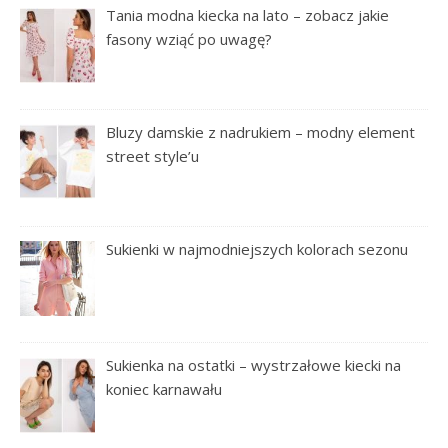
Tania modna kiecka na lato – zobacz jakie
fasony wziąć po uwagę?
Bluzy damskie z nadrukiem – modny element
street style’u
Sukienki w najmodniejszych kolorach sezonu
Sukienka na ostatki – wystrzałowe kiecki na
koniec karnawału