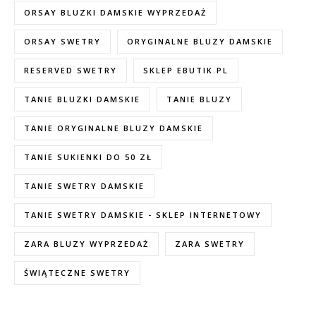
ORSAY BLUZKI DAMSKIE WYPRZEDAŻ
ORSAY SWETRY
ORYGINALNE BLUZY DAMSKIE
RESERVED SWETRY
SKLEP EBUTIK.PL
TANIE BLUZKI DAMSKIE
TANIE BLUZY
TANIE ORYGINALNE BLUZY DAMSKIE
TANIE SUKIENKI DO 50 ZŁ
TANIE SWETRY DAMSKIE
TANIE SWETRY DAMSKIE - SKLEP INTERNETOWY
ZARA BLUZY WYPRZEDAŻ
ZARA SWETRY
ŚWIĄTECZNE SWETRY