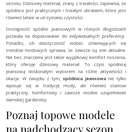
sezonu. Dżinsowy materiał, znany z trwałości, zapewnia, że
spódnica jest praktycznym i trwałym ubraniem, które jest
również łatwe w utrzymaniu czystości.
Dostępność spódnic jeansowych w różnych długościach
pozwala na dopasowanie do indywidualnych preferencji.
Ponadto, ich elastyczność wobec zmieniających się
trendów modowych sprawia, że zawsze są one aktualne.
Nie bez znaczenia jest także wyjątkowy komfort noszenia,
który oferuje dżinsowy materiał. To czyni spódnicę
jeansową doskonałym wyborem na różne aktywności i
okazje. W związku z tym,
spódnica jeansowa
nie tylko
wpisuje się w tradycję mody, ale również stanowi
praktyczny, komfortowy i zawsze modne uzupełnienie
damskiej garderoby.
Poznaj topowe modele
na nadchodzący sezon