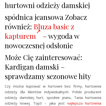
hurtowni odzieży damskiej
spódnica jeansowa Zobacz
również:
Bluza basic z
kapturem
– wygoda w
nowoczesnej odsłonie
Może Cię zainteresować:
Kardigan damski –
sprawdzamy sezonowe hity
Czy można kupować w hurtowni bez firmy, hurtownia
odzieży dla klientów indywidualnych. Polski producent
odzieży damskiej hurt, spodnie jeans, Tania hurtownia
odzieży nowej. Top3 – jaka jest
najlepsza hurtownia