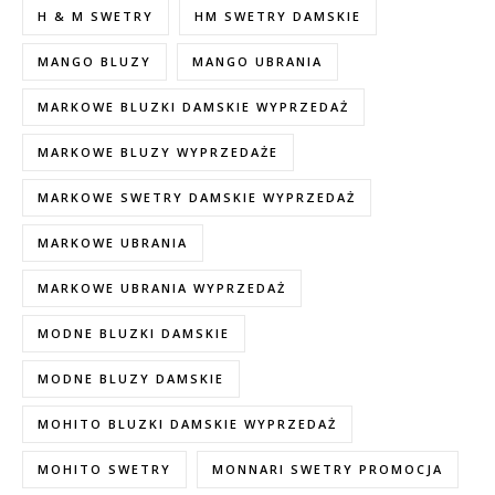
H & M SWETRY
HM SWETRY DAMSKIE
MANGO BLUZY
MANGO UBRANIA
MARKOWE BLUZKI DAMSKIE WYPRZEDAŻ
MARKOWE BLUZY WYPRZEDAŻE
MARKOWE SWETRY DAMSKIE WYPRZEDAŻ
MARKOWE UBRANIA
MARKOWE UBRANIA WYPRZEDAŻ
MODNE BLUZKI DAMSKIE
MODNE BLUZY DAMSKIE
MOHITO BLUZKI DAMSKIE WYPRZEDAŻ
MOHITO SWETRY
MONNARI SWETRY PROMOCJA