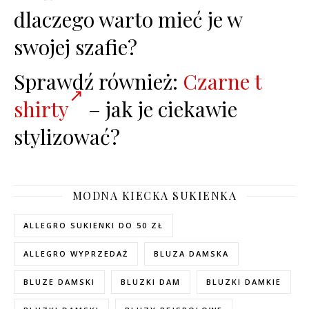
dlaczego warto mieć je w
swojej szafie?
Sprawdź również:
Czarne t
shirty
– jak je ciekawie
stylizować?
MODNA KIECKA SUKIENKA
ALLEGRO SUKIENKI DO 50 ZŁ
ALLEGRO WYPRZEDAŻ
BLUZA DAMSKA
BLUZE DAMSKI
BLUZKI DAM
BLUZKI DAMKIE