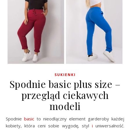
SUKIENKI
Spodnie basic plus size –
przegląd ciekawych
modeli
Spodnie
basic
to nieodłączny element garderoby każdej
kobiety, która ceni sobie wygodę, styl
i
uniwersalność.