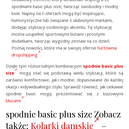
spodniami basic plus size, tworząc swobodny i modny
look. Napisy na t-shirtach mogą być inspirujące,
humorystyczne lub związane z ulubionymi markami,
dodając stylizacji osobistego akcentu. Tę stylizację
można uzupełnić sportowymi butami i prostymi
dodatkami, tworząc wygodny zestaw na co dzień.
Poznaj nowości, które ma w swojej ofercie
hurtownia
dropshipping
.
Dzięki tym różnorodnym kombinacjom
spodnie basic plus
size
mogą stać się podstawą wielu stylizacji, które są
zarówno komfortowe, jak i modne, dopasowane do każdej
okazji i indywidualnego stylu. Sprawdź również, jak ciekawie
spodnie basic mogą prezentować się z bazowymi
bluzami
.
spodnie basic plus size Zobacz
także:
Kolarki damskie
–