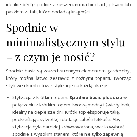
idealne będą spodnie z kieszeniami na biodrach, plisami lub
paskiem w talii, które dodadzą krągłości.
Spodnie w
minimalistycznym stylu
– z czym je nosić?
Spodnie basic są wszechstronnym elementem garderoby,
który można łatwo zestawić z różnymi topami, tworząc
stylowe i komfortowe stylizacje na każdą okazję.
Stylizacja z krótkim topem:
Spodnie basic plus size
w
połączeniu z krótkim topem tworzą modny i świeży look,
idealny na cieplejsze dni. Krótki top eksponuje talię,
podkreślając sylwetkę i dodając całości lekkości. Aby
stylizacja była bardziej zrównoważona, warto wybrać
spodnie z wysokim stanem, które nie tylko zapewnią