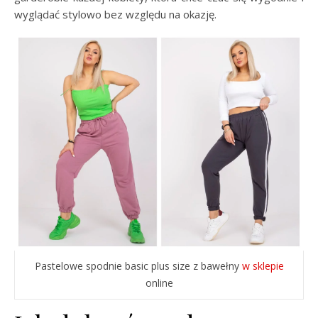
wyglądać stylowo bez względu na okazję.
Pastelowe spodnie basic plus size z bawełny
w sklepie
online