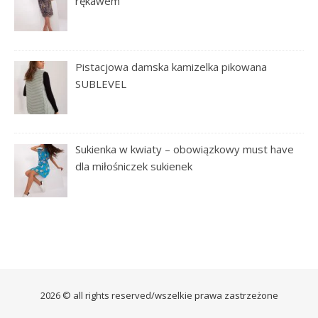
rękawem
Pistacjowa damska kamizelka pikowana
SUBLEVEL
Sukienka w kwiaty – obowiązkowy must have
dla miłośniczek sukienek
2026 © all rights reserved/wszelkie prawa zastrzeżone