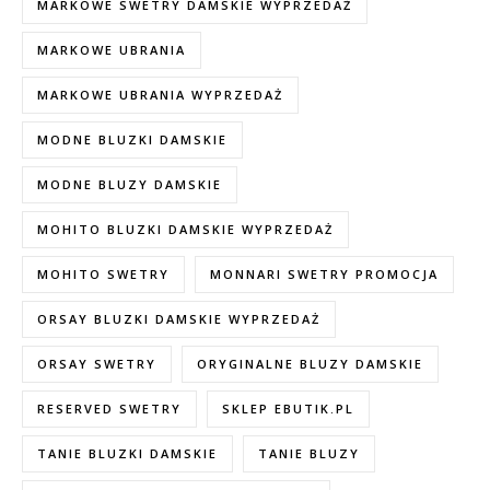
MARKOWE SWETRY DAMSKIE WYPRZEDAŻ
MARKOWE UBRANIA
MARKOWE UBRANIA WYPRZEDAŻ
MODNE BLUZKI DAMSKIE
MODNE BLUZY DAMSKIE
MOHITO BLUZKI DAMSKIE WYPRZEDAŻ
MOHITO SWETRY
MONNARI SWETRY PROMOCJA
ORSAY BLUZKI DAMSKIE WYPRZEDAŻ
ORSAY SWETRY
ORYGINALNE BLUZY DAMSKIE
RESERVED SWETRY
SKLEP EBUTIK.PL
TANIE BLUZKI DAMSKIE
TANIE BLUZY