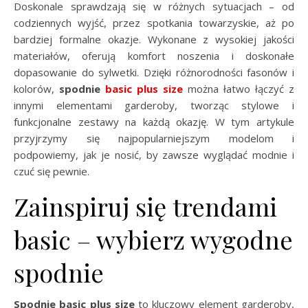
Doskonale sprawdzają się w różnych sytuacjach – od
codziennych wyjść, przez spotkania towarzyskie, aż po
bardziej formalne okazje. Wykonane z wysokiej jakości
materiałów, oferują komfort noszenia i doskonałe
dopasowanie do sylwetki. Dzięki różnorodności fasonów i
kolorów,
spodnie
basic plus size
można łatwo łączyć z
innymi elementami garderoby, tworząc stylowe i
funkcjonalne zestawy na każdą okazję. W tym artykule
przyjrzymy się najpopularniejszym modelom i
podpowiemy, jak je nosić, by zawsze wyglądać modnie i
czuć się pewnie.
Zainspiruj się trendami
basic – wybierz wygodne
spodnie
Spodnie basic plus size
to kluczowy element garderoby,