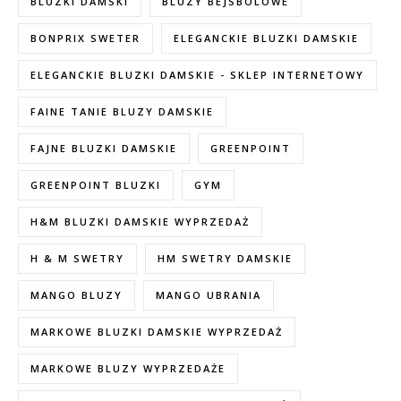
BLUZKI DAMSKI
BLUZY BEJSBOLOWE
BONPRIX SWETER
ELEGANCKIE BLUZKI DAMSKIE
ELEGANCKIE BLUZKI DAMSKIE - SKLEP INTERNETOWY
FAINE TANIE BLUZY DAMSKIE
FAJNE BLUZKI DAMSKIE
GREENPOINT
GREENPOINT BLUZKI
GYM
H&M BLUZKI DAMSKIE WYPRZEDAŻ
H & M SWETRY
HM SWETRY DAMSKIE
MANGO BLUZY
MANGO UBRANIA
MARKOWE BLUZKI DAMSKIE WYPRZEDAŻ
MARKOWE BLUZY WYPRZEDAŻE