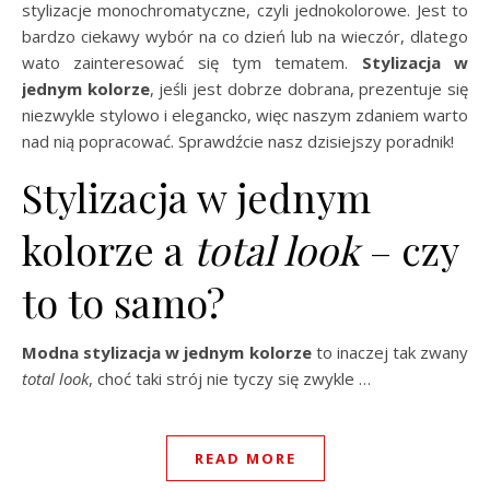
stylizacje monochromatyczne, czyli jednokolorowe. Jest to
bardzo ciekawy wybór na co dzień lub na wieczór, dlatego
wato zainteresować się tym tematem.
Stylizacja w
jednym kolorze
, jeśli jest dobrze dobrana, prezentuje się
niezwykle stylowo i elegancko, więc naszym zdaniem warto
nad nią popracować. Sprawdźcie nasz dzisiejszy poradnik!
Stylizacja w jednym
kolorze a
total look
– czy
to to samo?
Modna stylizacja w jednym kolorze
to inaczej tak zwany
total look
, choć taki strój nie tyczy się zwykle …
READ MORE