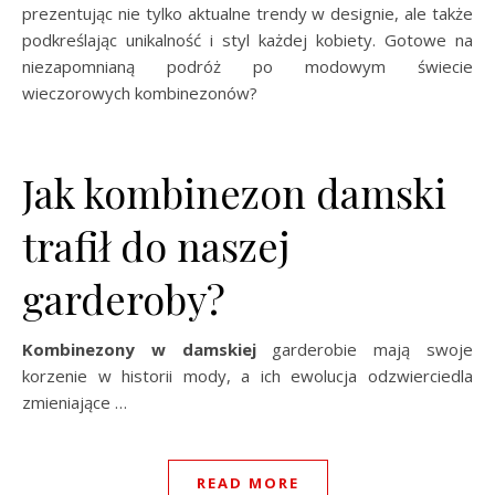
prezentując nie tylko aktualne trendy w designie, ale także
podkreślając unikalność i styl każdej kobiety. Gotowe na
niezapomnianą podróż po modowym świecie
wieczorowych kombinezonów?
Jak kombinezon damski
trafił do naszej
garderoby?
Kombinezony w damskiej
garderobie mają swoje
korzenie w historii mody, a ich ewolucja odzwierciedla
zmieniające …
READ MORE