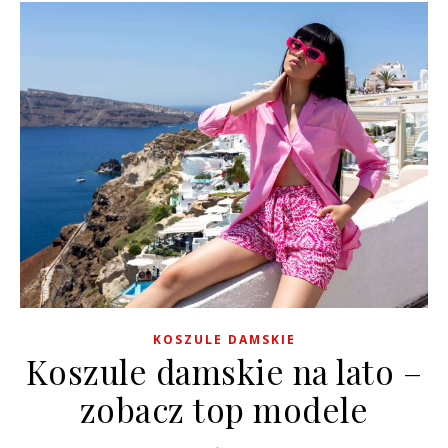
KOSZULE DAMSKIE
Koszule damskie na lato –
zobacz top modele