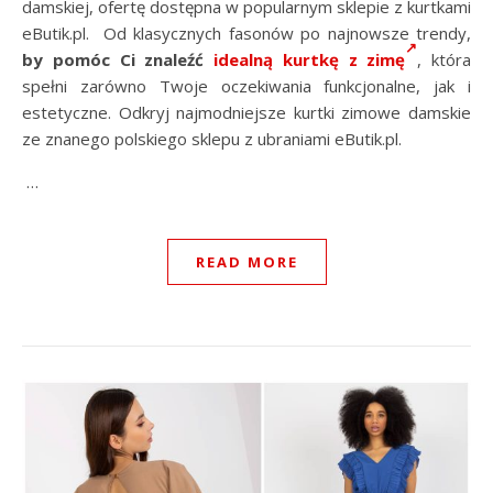
damskiej, ofertę dostępna w popularnym sklepie z kurtkami
eButik.pl. Od klasycznych fasonów po najnowsze trendy,
by pomóc Ci znaleźć
idealną kurtkę z zimę
, która
spełni zarówno Twoje oczekiwania funkcjonalne, jak i
estetyczne. Odkryj najmodniejsze kurtki zimowe damskie
ze znanego polskiego sklepu z ubraniami eButik.pl.
…
READ MORE