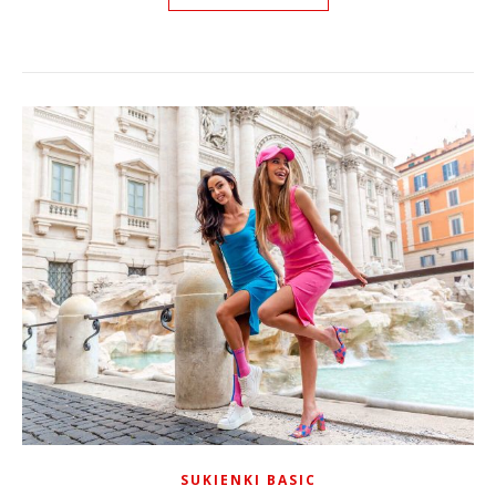
SUKIENKI BASIC