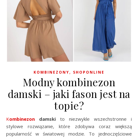
,
KOMBINEZONY
SHOPONLINE
Modny kombinezon
damski – jaki fason jest na
topie?
Kombinezon
damski
to niezwykle wszechstronne i
stylowe rozwiązanie, które zdobywa coraz większą
popularność w światowej modzie. To jednoczęściowe