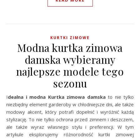
KURTKI ZIMOWE
Modna kurtka zimowa
damska wybieramy
najlepsze modele tego
sezonu
Idealna i modna Kurtka zimowa damska
to nie tylko
niezbędny element garderoby w chłodniejsze dni, ale także
modowy akcent, który potrafi dopełnić i wyróżnić każdą
stylizację. To nie tylko ochrona przed zimnem i deszczem,
ale także wyraz własnego stylu i preferencji. W tym
artykule eksplorujemy różnorodność kurtki zimowej