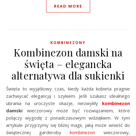
READ MORE
KOMBINEZONY
Kombinezon damski na
święta – elegancka
alternatywa dla sukienki
Święta to wyjątkowy czas, kiedy każda kobieta pragnie
zachwycać elegancją i szykiem. Jeśli szukasz idealnego
ubrania na uroczyste okazje, niezwykły
kombinezon
damski
wieczorowy może być rozwiązaniem, które
połączy wygodę z ponadczasowym wdziękiem. W tym
artykule przyjrzymy się bliżej magii, jaką może wnieść do
świątecznej garderoby
kombinezon
wieczorowy,