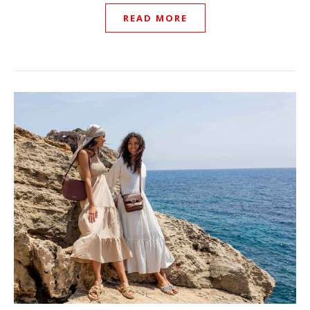
READ MORE