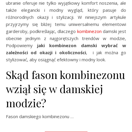
ubranie oferuje nie tylko wyjątkowy komfort noszenia, ale
także elegancki i modny wygląd, który pasuje do
różnorodnych okazji i stylizacji. W niniejszym artykule
przyjrzymy się bliżej temu uniwersalnemu elementowi
garderoby, podkreślając, dlaczego
kombinezon
damski jest
obecnie jednym z najgorętszych trendów w modzie,
Podpowiemy
jaki kombinezon damski wybrać w
zależności od okazji i okoliczności
, i jak można go
stylizować, aby osiągnąć efektowny i modny look.
Skąd fason kombinezonu
wziął się w damskiej
modzie?
Fason damskiego kombinezonu …