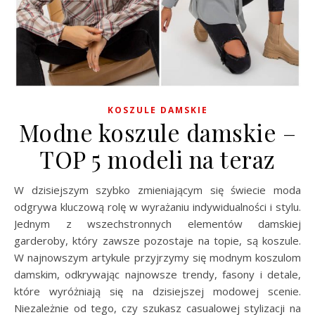
KOSZULE DAMSKIE
Modne koszule damskie –
TOP 5 modeli na teraz
W dzisiejszym szybko zmieniającym się świecie moda
odgrywa kluczową rolę w wyrażaniu indywidualności i stylu.
Jednym z wszechstronnych elementów damskiej
garderoby, który zawsze pozostaje na topie, są koszule.
W najnowszym artykule przyjrzymy się modnym koszulom
damskim, odkrywając najnowsze trendy, fasony i detale,
które wyróżniają się na dzisiejszej modowej scenie.
Niezależnie od tego, czy szukasz casualowej stylizacji na