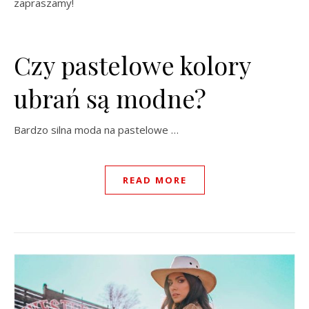
zapraszamy!
Czy pastelowe kolory
ubrań są modne?
Bardzo silna moda na pastelowe …
READ MORE