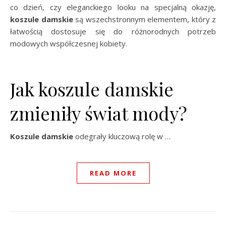
co dzień, czy eleganckiego looku na specjalną okazję,
koszule damskie
są wszechstronnym elementem, który z
łatwością dostosuje się do różnorodnych potrzeb
modowych współczesnej kobiety.
Jak koszule damskie
zmieniły świat mody?
Koszule damskie
odegrały kluczową rolę w …
READ MORE