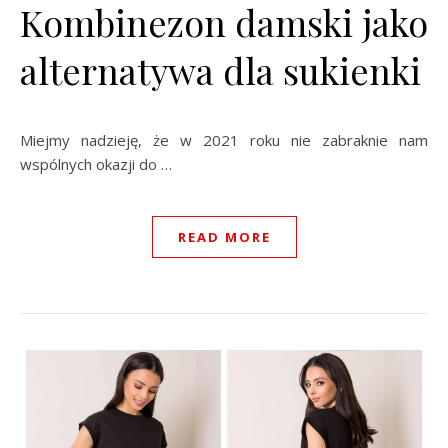
Kombinezon damski jako
alternatywa dla sukienki
Miejmy nadzieję, że w 2021 roku nie zabraknie nam
wspólnych okazji do …
READ MORE