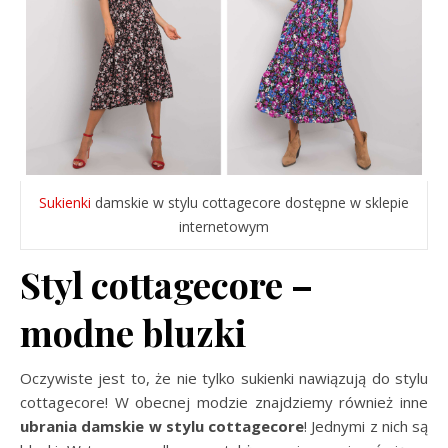
Sukienki
damskie w stylu cottagecore dostępne w sklepie
internetowym
Styl cottagecore –
modne bluzki
Oczywiste jest to, że nie tylko sukienki nawiązują do stylu
cottagecore! W obecnej modzie znajdziemy również inne
ubrania damskie w stylu cottagecore
! Jednymi z nich są