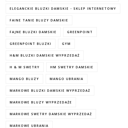
ELEGANCKIE BLUZKI DAMSKIE - SKLEP INTERNETOWY
FAINE TANIE BLUZY DAMSKIE
FAJNE BLUZKI DAMSKIE
GREENPOINT
GREENPOINT BLUZKI
GYM
H&M BLUZKI DAMSKIE WYPRZEDAŻ
H & M SWETRY
HM SWETRY DAMSKIE
MANGO BLUZY
MANGO UBRANIA
MARKOWE BLUZKI DAMSKIE WYPRZEDAŻ
MARKOWE BLUZY WYPRZEDAŻE
MARKOWE SWETRY DAMSKIE WYPRZEDAŻ
MARKOWE UBRANIA