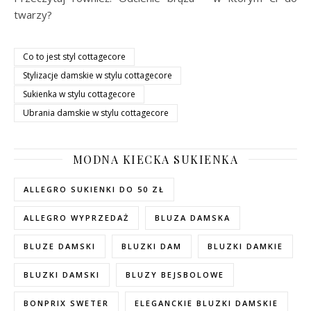
twarzy?
Co to jest styl cottagecore
Stylizacje damskie w stylu cottagecore
Sukienka w stylu cottagecore
Ubrania damskie w stylu cottagecore
MODNA KIECKA SUKIENKA
ALLEGRO SUKIENKI DO 50 ZŁ
ALLEGRO WYPRZEDAŻ
BLUZA DAMSKA
BLUZE DAMSKI
BLUZKI DAM
BLUZKI DAMKIE
BLUZKI DAMSKI
BLUZY BEJSBOLOWE
BONPRIX SWETER
ELEGANCKIE BLUZKI DAMSKIE