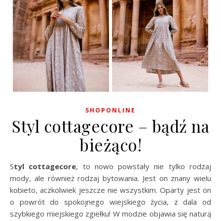
SHOPONLINE
Styl cottagecore – bądź na
bieżąco!
Styl cottagecore
, to nowo powstały nie tylko rodzaj
mody, ale również rodzaj bytowania. Jest on znany wielu
kobieto, aczkolwiek jeszcze nie wszystkim. Oparty jest on
o powrót do spokojnego wiejskiego życia, z dala od
szybkiego miejskiego zgiełku! W modzie objawia się naturą