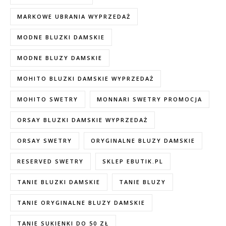
MARKOWE UBRANIA WYPRZEDAŻ
MODNE BLUZKI DAMSKIE
MODNE BLUZY DAMSKIE
MOHITO BLUZKI DAMSKIE WYPRZEDAŻ
MOHITO SWETRY
MONNARI SWETRY PROMOCJA
ORSAY BLUZKI DAMSKIE WYPRZEDAŻ
ORSAY SWETRY
ORYGINALNE BLUZY DAMSKIE
RESERVED SWETRY
SKLEP EBUTIK.PL
TANIE BLUZKI DAMSKIE
TANIE BLUZY
TANIE ORYGINALNE BLUZY DAMSKIE
TANIE SUKIENKI DO 50 ZŁ