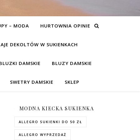
UPY – MODA
HURTOWNIA OPINIE
AJE DEKOLTÓW W SUKIENKACH
BLUZKI DAMSKIE
BLUZY DAMSKIE
SWETRY DAMSKIE
SKLEP
MODNA KIECKA SUKIENKA
ALLEGRO SUKIENKI DO 50 ZŁ
ALLEGRO WYPRZEDAŻ