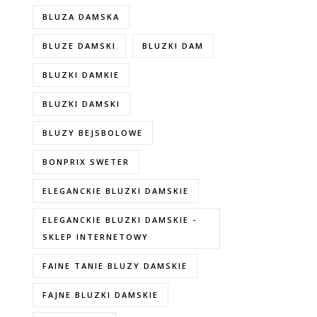
BLUZA DAMSKA
BLUZE DAMSKI
BLUZKI DAM
BLUZKI DAMKIE
BLUZKI DAMSKI
BLUZY BEJSBOLOWE
BONPRIX SWETER
ELEGANCKIE BLUZKI DAMSKIE
ELEGANCKIE BLUZKI DAMSKIE -
SKLEP INTERNETOWY
FAINE TANIE BLUZY DAMSKIE
FAJNE BLUZKI DAMSKIE