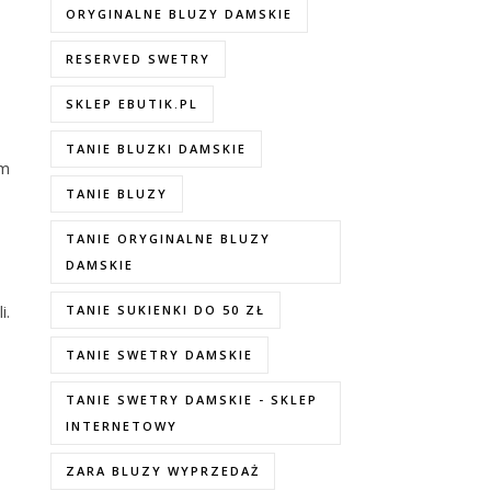
ORYGINALNE BLUZY DAMSKIE
RESERVED SWETRY
SKLEP EBUTIK.PL
TANIE BLUZKI DAMSKIE
em
TANIE BLUZY
TANIE ORYGINALNE BLUZY
DAMSKIE
i.
TANIE SUKIENKI DO 50 ZŁ
TANIE SWETRY DAMSKIE
TANIE SWETRY DAMSKIE - SKLEP
INTERNETOWY
ZARA BLUZY WYPRZEDAŻ