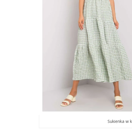
Sukienka w k