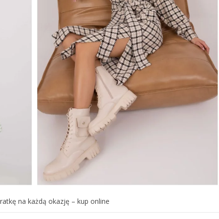
ratkę na każdą okazję – kup online