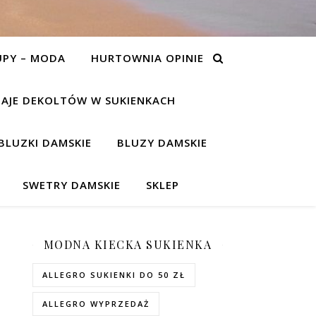
UPY – MODA
HURTOWNIA OPINIE
AJE DEKOLTÓW W SUKIENKACH
BLUZKI DAMSKIE
BLUZY DAMSKIE
SWETRY DAMSKIE
SKLEP
MODNA KIECKA SUKIENKA
ALLEGRO SUKIENKI DO 50 ZŁ
ALLEGRO WYPRZEDAŻ