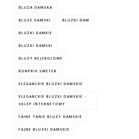
BLUZA DAMSKA
BLUZE DAMSKI
BLUZKI DAM
BLUZKI DAMKIE
BLUZKI DAMSKI
BLUZY BEJSBOLOWE
BONPRIX SWETER
ELEGANCKIE BLUZKI DAMSKIE
ELEGANCKIE BLUZKI DAMSKIE -
SKLEP INTERNETOWY
FAINE TANIE BLUZY DAMSKIE
FAJNE BLUZKI DAMSKIE