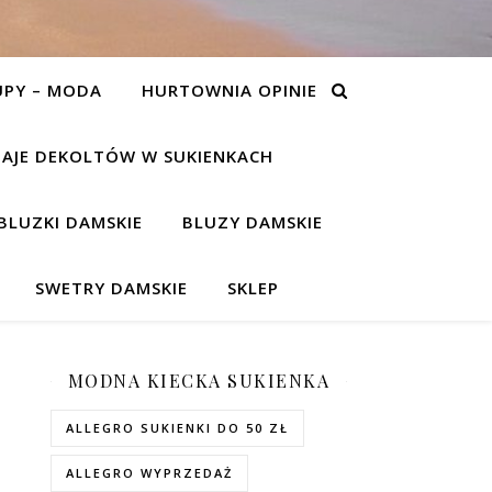
UPY – MODA
HURTOWNIA OPINIE
AJE DEKOLTÓW W SUKIENKACH
BLUZKI DAMSKIE
BLUZY DAMSKIE
SWETRY DAMSKIE
SKLEP
MODNA KIECKA SUKIENKA
ALLEGRO SUKIENKI DO 50 ZŁ
ALLEGRO WYPRZEDAŻ