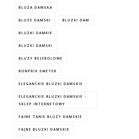
BLUZA DAMSKA
BLUZE DAMSKI
BLUZKI DAM
BLUZKI DAMKIE
BLUZKI DAMSKI
BLUZY BEJSBOLOWE
BONPRIX SWETER
ELEGANCKIE BLUZKI DAMSKIE
ELEGANCKIE BLUZKI DAMSKIE -
SKLEP INTERNETOWY
FAINE TANIE BLUZY DAMSKIE
FAJNE BLUZKI DAMSKIE