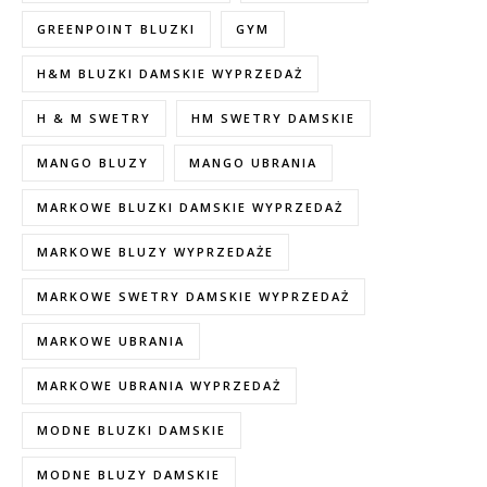
GREENPOINT BLUZKI
GYM
H&M BLUZKI DAMSKIE WYPRZEDAŻ
H & M SWETRY
HM SWETRY DAMSKIE
MANGO BLUZY
MANGO UBRANIA
MARKOWE BLUZKI DAMSKIE WYPRZEDAŻ
MARKOWE BLUZY WYPRZEDAŻE
MARKOWE SWETRY DAMSKIE WYPRZEDAŻ
MARKOWE UBRANIA
MARKOWE UBRANIA WYPRZEDAŻ
MODNE BLUZKI DAMSKIE
MODNE BLUZY DAMSKIE