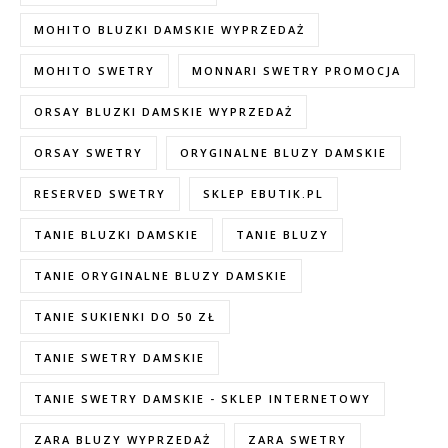
MOHITO BLUZKI DAMSKIE WYPRZEDAŻ
MOHITO SWETRY
MONNARI SWETRY PROMOCJA
ORSAY BLUZKI DAMSKIE WYPRZEDAŻ
ORSAY SWETRY
ORYGINALNE BLUZY DAMSKIE
RESERVED SWETRY
SKLEP EBUTIK.PL
TANIE BLUZKI DAMSKIE
TANIE BLUZY
TANIE ORYGINALNE BLUZY DAMSKIE
TANIE SUKIENKI DO 50 ZŁ
TANIE SWETRY DAMSKIE
TANIE SWETRY DAMSKIE - SKLEP INTERNETOWY
ZARA BLUZY WYPRZEDAŻ
ZARA SWETRY