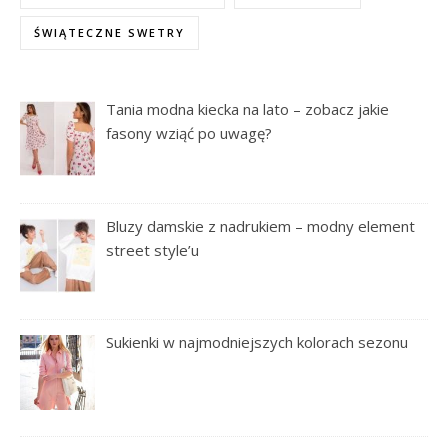
ŚWIĄTECZNE SWETRY
Tania modna kiecka na lato – zobacz jakie
fasony wziąć po uwagę?
Bluzy damskie z nadrukiem – modny element
street style’u
Sukienki w najmodniejszych kolorach sezonu