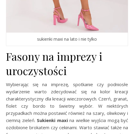
sukienki maxi na lato i nie tylko
Fasony na imprezy i
uroczystości
Wybierając się na imprezę, spotkanie czy podniosłe
wydarzenie warto zdecydować się na kolor kreacji
charakterystyczny dla kreacji wieczorowych. Czerń, granat,
fiolet czy bordo to świetny wybór. W niektórych
przypadkach można postawić również na szary, oliwkowy i
ciemną zieleń.
Sukienki maxi
na wielkie wyjścia mogą być
ozdobione brokatem czy cekinami. Warto stawiać także na