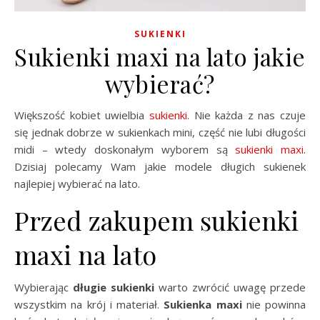
SUKIENKI
Sukienki maxi na lato jakie
wybierać?
Większość kobiet uwielbia
sukienki
. Nie każda z nas czuje
się jednak dobrze w sukienkach mini, część nie lubi długości
midi – wtedy doskonałym wyborem są
sukienki maxi
.
Dzisiaj polecamy Wam jakie modele długich sukienek
najlepiej wybierać na lato.
Przed zakupem sukienki
maxi na lato
Wybierając
długie sukienki
warto zwrócić uwagę przede
wszystkim na krój i materiał.
Sukienka maxi
nie powinna