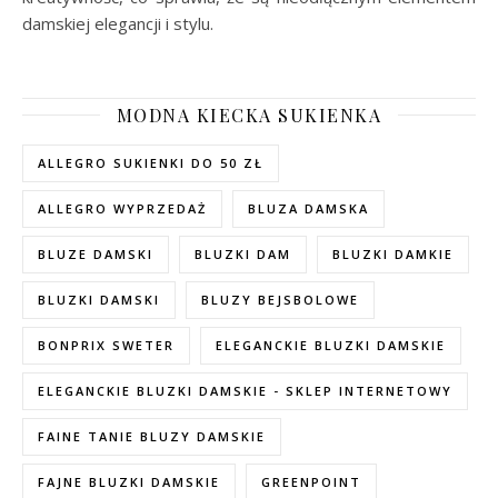
damskiej elegancji i stylu.
MODNA KIECKA SUKIENKA
ALLEGRO SUKIENKI DO 50 ZŁ
ALLEGRO WYPRZEDAŻ
BLUZA DAMSKA
BLUZE DAMSKI
BLUZKI DAM
BLUZKI DAMKIE
BLUZKI DAMSKI
BLUZY BEJSBOLOWE
BONPRIX SWETER
ELEGANCKIE BLUZKI DAMSKIE
ELEGANCKIE BLUZKI DAMSKIE - SKLEP INTERNETOWY
FAINE TANIE BLUZY DAMSKIE
FAJNE BLUZKI DAMSKIE
GREENPOINT