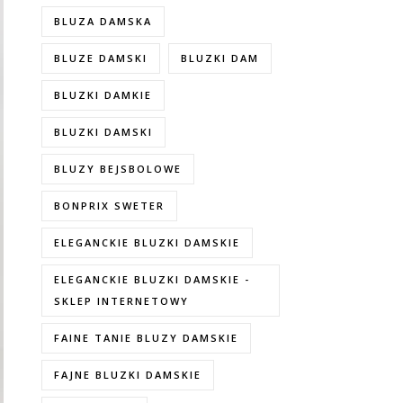
BLUZA DAMSKA
BLUZE DAMSKI
BLUZKI DAM
BLUZKI DAMKIE
BLUZKI DAMSKI
BLUZY BEJSBOLOWE
BONPRIX SWETER
ELEGANCKIE BLUZKI DAMSKIE
ELEGANCKIE BLUZKI DAMSKIE -
SKLEP INTERNETOWY
FAINE TANIE BLUZY DAMSKIE
FAJNE BLUZKI DAMSKIE