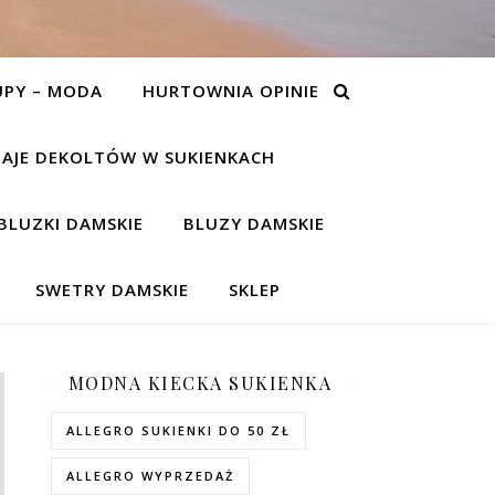
UPY – MODA
HURTOWNIA OPINIE
AJE DEKOLTÓW W SUKIENKACH
BLUZKI DAMSKIE
BLUZY DAMSKIE
SWETRY DAMSKIE
SKLEP
MODNA KIECKA SUKIENKA
ALLEGRO SUKIENKI DO 50 ZŁ
ALLEGRO WYPRZEDAŻ