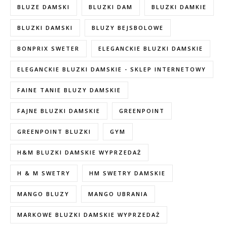
BLUZE DAMSKI
BLUZKI DAM
BLUZKI DAMKIE
BLUZKI DAMSKI
BLUZY BEJSBOLOWE
BONPRIX SWETER
ELEGANCKIE BLUZKI DAMSKIE
ELEGANCKIE BLUZKI DAMSKIE - SKLEP INTERNETOWY
FAINE TANIE BLUZY DAMSKIE
FAJNE BLUZKI DAMSKIE
GREENPOINT
GREENPOINT BLUZKI
GYM
H&M BLUZKI DAMSKIE WYPRZEDAŻ
H & M SWETRY
HM SWETRY DAMSKIE
MANGO BLUZY
MANGO UBRANIA
MARKOWE BLUZKI DAMSKIE WYPRZEDAŻ