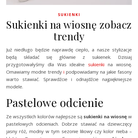
SUKIENKI
Sukienki na wiosnę zobacz
trendy
Już niedługo będzie naprawdę ciepło, a nasze stylizacje
będą składać się głównie z sukienek. Dzisiaj
przygotowałyśmy dla Was idealne
sukienki
na wiosnę.
Omawiamy modne trendy
i
podpowiadamy na jakie fasony
warto stawiać. Sprawdźcie i odnajdźcie najpiękniejsze
modele.
Pastelowe odcienie
Ze wszystkich kolorów najlepsze są
sukienki na wiosnę
w
pastelowych odcieniach. Dobrze stawiać na dziewczęcy
jasny róż, modny w tym sezonie liliowy czy kolor nieba –