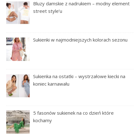
Bluzy damskie z nadrukiem – modny element
street style’u
Sukienki w najmodniejszych kolorach sezonu
Sukienka na ostatki – wystrzałowe kiecki na
koniec karnawału
5 fasonów sukienek na co dzień które
kochamy