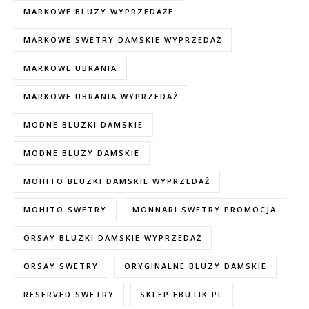
MARKOWE BLUZY WYPRZEDAŻE
MARKOWE SWETRY DAMSKIE WYPRZEDAŻ
MARKOWE UBRANIA
MARKOWE UBRANIA WYPRZEDAŻ
MODNE BLUZKI DAMSKIE
MODNE BLUZY DAMSKIE
MOHITO BLUZKI DAMSKIE WYPRZEDAŻ
MOHITO SWETRY
MONNARI SWETRY PROMOCJA
ORSAY BLUZKI DAMSKIE WYPRZEDAŻ
ORSAY SWETRY
ORYGINALNE BLUZY DAMSKIE
RESERVED SWETRY
SKLEP EBUTIK.PL