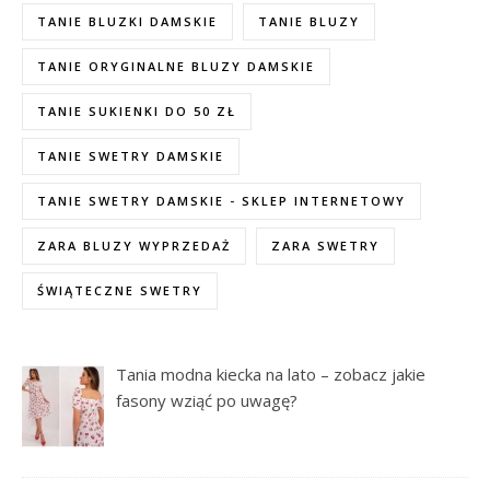
TANIE BLUZKI DAMSKIE
TANIE BLUZY
TANIE ORYGINALNE BLUZY DAMSKIE
TANIE SUKIENKI DO 50 ZŁ
TANIE SWETRY DAMSKIE
TANIE SWETRY DAMSKIE - SKLEP INTERNETOWY
ZARA BLUZY WYPRZEDAŻ
ZARA SWETRY
ŚWIĄTECZNE SWETRY
Tania modna kiecka na lato – zobacz jakie
fasony wziąć po uwagę?