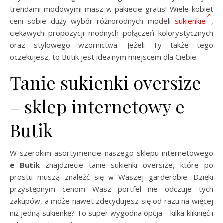
trendami modowymi masz w pakiecie gratis! Wiele kobiet
ceni sobie duży wybór różnorodnych modeli
sukienkie
,
ciekawych propozycji modnych połączeń kolorystycznych
oraz stylowego wzornictwa. Jeżeli Ty także tego
oczekujesz, to Butik jest idealnym miejscem dla Ciebie.
Tanie sukienki oversize
– sklep internetowy e
Butik
W szerokim asortymencie naszego sklepu internetowego
e Butik
znajdziecie tanie sukienki oversize, które po
prostu muszą znaleźć się w Waszej garderobie. Dzięki
przystępnym cenom Wasz portfel nie odczuje tych
zakupów, a może nawet zdecydujesz się od razu na więcej
niż jedną sukienkę? To super wygodna opcja – kilka kliknięć i