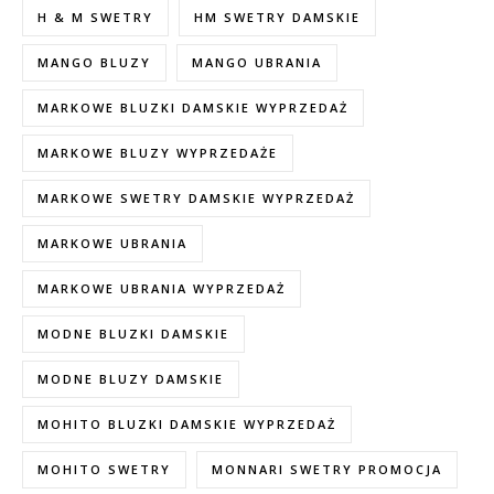
H & M SWETRY
HM SWETRY DAMSKIE
MANGO BLUZY
MANGO UBRANIA
MARKOWE BLUZKI DAMSKIE WYPRZEDAŻ
MARKOWE BLUZY WYPRZEDAŻE
MARKOWE SWETRY DAMSKIE WYPRZEDAŻ
MARKOWE UBRANIA
MARKOWE UBRANIA WYPRZEDAŻ
MODNE BLUZKI DAMSKIE
MODNE BLUZY DAMSKIE
MOHITO BLUZKI DAMSKIE WYPRZEDAŻ
MOHITO SWETRY
MONNARI SWETRY PROMOCJA