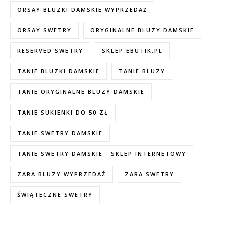
ORSAY BLUZKI DAMSKIE WYPRZEDAŻ
ORSAY SWETRY
ORYGINALNE BLUZY DAMSKIE
RESERVED SWETRY
SKLEP EBUTIK.PL
TANIE BLUZKI DAMSKIE
TANIE BLUZY
TANIE ORYGINALNE BLUZY DAMSKIE
TANIE SUKIENKI DO 50 ZŁ
TANIE SWETRY DAMSKIE
TANIE SWETRY DAMSKIE - SKLEP INTERNETOWY
ZARA BLUZY WYPRZEDAŻ
ZARA SWETRY
ŚWIĄTECZNE SWETRY