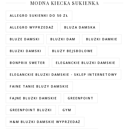
MODNA KIECKA SUKIENKA
ALLEGRO SUKIENKI DO 50 ZŁ
ALLEGRO WYPRZEDAŻ
BLUZA DAMSKA
BLUZE DAMSKI
BLUZKI DAM
BLUZKI DAMKIE
BLUZKI DAMSKI
BLUZY BEJSBOLOWE
BONPRIX SWETER
ELEGANCKIE BLUZKI DAMSKIE
ELEGANCKIE BLUZKI DAMSKIE - SKLEP INTERNETOWY
FAINE TANIE BLUZY DAMSKIE
FAJNE BLUZKI DAMSKIE
GREENPOINT
GREENPOINT BLUZKI
GYM
H&M BLUZKI DAMSKIE WYPRZEDAŻ