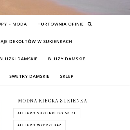
UPY – MODA
HURTOWNIA OPINIE
AJE DEKOLTÓW W SUKIENKACH
BLUZKI DAMSKIE
BLUZY DAMSKIE
SWETRY DAMSKIE
SKLEP
MODNA KIECKA SUKIENKA
ALLEGRO SUKIENKI DO 50 ZŁ
ALLEGRO WYPRZEDAŻ