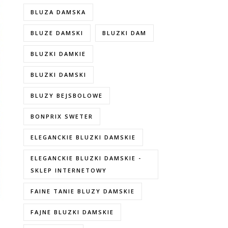
BLUZA DAMSKA
BLUZE DAMSKI
BLUZKI DAM
BLUZKI DAMKIE
BLUZKI DAMSKI
BLUZY BEJSBOLOWE
BONPRIX SWETER
ELEGANCKIE BLUZKI DAMSKIE
ELEGANCKIE BLUZKI DAMSKIE -
SKLEP INTERNETOWY
FAINE TANIE BLUZY DAMSKIE
FAJNE BLUZKI DAMSKIE