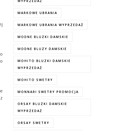
WYPRZEDAŻ
MARKOWE UBRANIA
ej
MARKOWE UBRANIA WYPRZEDAŻ
MODNE BLUZKI DAMSKIE
MODNE BLUZY DAMSKIE
co
 o
MOHITO BLUZKI DAMSKIE
WYPRZEDAŻ
MOHITO SWETRY
le
MONNARI SWETRY PROMOCJA
 z
ORSAY BLUZKI DAMSKIE
WYPRZEDAŻ
ORSAY SWETRY