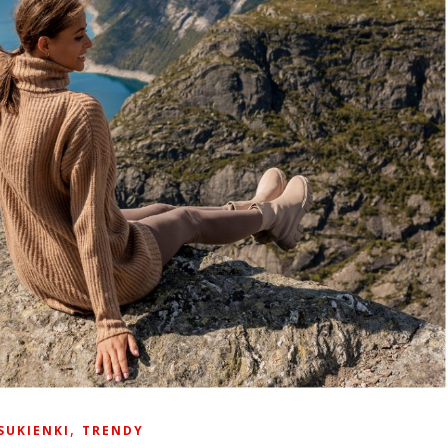
,
SUKIENKI
TRENDY