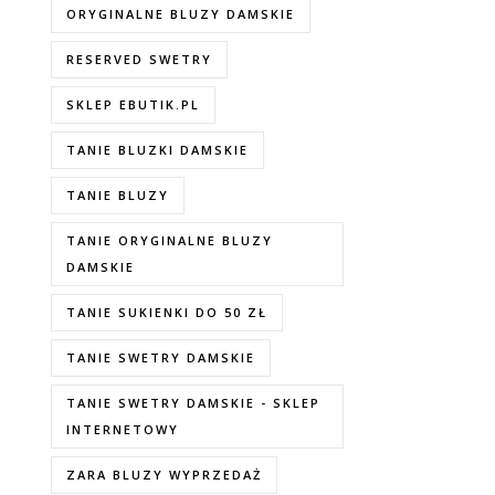
ORYGINALNE BLUZY DAMSKIE
RESERVED SWETRY
SKLEP EBUTIK.PL
TANIE BLUZKI DAMSKIE
TANIE BLUZY
TANIE ORYGINALNE BLUZY
DAMSKIE
TANIE SUKIENKI DO 50 ZŁ
TANIE SWETRY DAMSKIE
TANIE SWETRY DAMSKIE - SKLEP
INTERNETOWY
ZARA BLUZY WYPRZEDAŻ