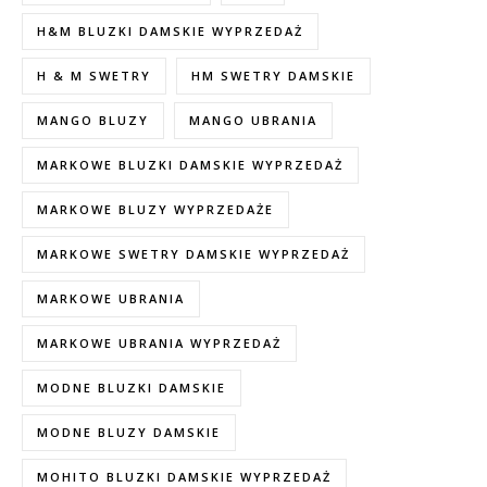
H&M BLUZKI DAMSKIE WYPRZEDAŻ
H & M SWETRY
HM SWETRY DAMSKIE
MANGO BLUZY
MANGO UBRANIA
MARKOWE BLUZKI DAMSKIE WYPRZEDAŻ
MARKOWE BLUZY WYPRZEDAŻE
MARKOWE SWETRY DAMSKIE WYPRZEDAŻ
MARKOWE UBRANIA
MARKOWE UBRANIA WYPRZEDAŻ
MODNE BLUZKI DAMSKIE
MODNE BLUZY DAMSKIE
MOHITO BLUZKI DAMSKIE WYPRZEDAŻ