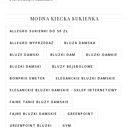
MODNA KIECKA SUKIENKA
ALLEGRO SUKIENKI DO 50 ZŁ
ALLEGRO WYPRZEDAŻ
BLUZA DAMSKA
BLUZE DAMSKI
BLUZKI DAM
BLUZKI DAMKIE
BLUZKI DAMSKI
BLUZY BEJSBOLOWE
BONPRIX SWETER
ELEGANCKIE BLUZKI DAMSKIE
ELEGANCKIE BLUZKI DAMSKIE - SKLEP INTERNETOWY
FAINE TANIE BLUZY DAMSKIE
FAJNE BLUZKI DAMSKIE
GREENPOINT
GREENPOINT BLUZKI
GYM