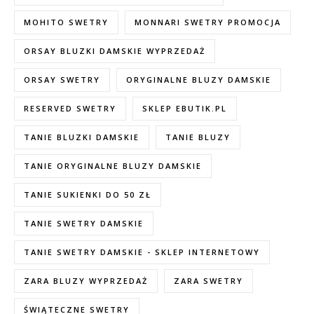
MOHITO SWETRY
MONNARI SWETRY PROMOCJA
ORSAY BLUZKI DAMSKIE WYPRZEDAŻ
ORSAY SWETRY
ORYGINALNE BLUZY DAMSKIE
RESERVED SWETRY
SKLEP EBUTIK.PL
TANIE BLUZKI DAMSKIE
TANIE BLUZY
TANIE ORYGINALNE BLUZY DAMSKIE
TANIE SUKIENKI DO 50 ZŁ
TANIE SWETRY DAMSKIE
TANIE SWETRY DAMSKIE - SKLEP INTERNETOWY
ZARA BLUZY WYPRZEDAŻ
ZARA SWETRY
ŚWIĄTECZNE SWETRY