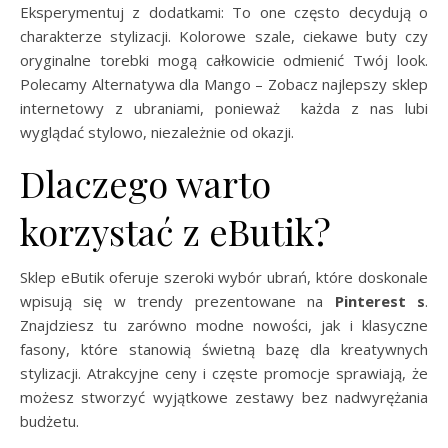
Eksperymentuj z dodatkami: To one często decydują o
charakterze stylizacji. Kolorowe szale, ciekawe buty czy
oryginalne torebki mogą całkowicie odmienić Twój look.
Polecamy Alternatywa dla Mango – Zobacz najlepszy sklep
internetowy z ubraniami, ponieważ każda z nas lubi
wyglądać stylowo, niezależnie od okazji.
Dlaczego warto
korzystać z eButik?
Sklep eButik oferuje szeroki wybór ubrań, które doskonale
wpisują się w trendy prezentowane na
Pinterest s
.
Znajdziesz tu zarówno modne nowości, jak i klasyczne
fasony, które stanowią świetną bazę dla kreatywnych
stylizacji. Atrakcyjne ceny i częste promocje sprawiają, że
możesz stworzyć wyjątkowe zestawy bez nadwyrężania
budżetu.