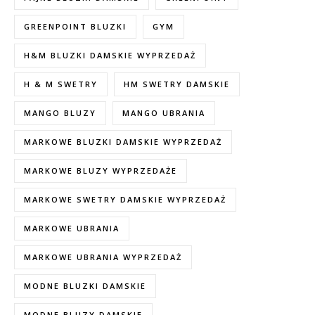
GREENPOINT BLUZKI
GYM
H&M BLUZKI DAMSKIE WYPRZEDAŻ
H & M SWETRY
HM SWETRY DAMSKIE
MANGO BLUZY
MANGO UBRANIA
MARKOWE BLUZKI DAMSKIE WYPRZEDAŻ
MARKOWE BLUZY WYPRZEDAŻE
MARKOWE SWETRY DAMSKIE WYPRZEDAŻ
MARKOWE UBRANIA
MARKOWE UBRANIA WYPRZEDAŻ
MODNE BLUZKI DAMSKIE
MODNE BLUZY DAMSKIE