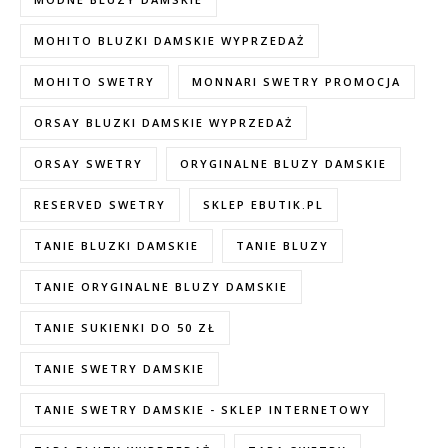
MOHITO BLUZKI DAMSKIE WYPRZEDAŻ
MOHITO SWETRY
MONNARI SWETRY PROMOCJA
ORSAY BLUZKI DAMSKIE WYPRZEDAŻ
ORSAY SWETRY
ORYGINALNE BLUZY DAMSKIE
RESERVED SWETRY
SKLEP EBUTIK.PL
TANIE BLUZKI DAMSKIE
TANIE BLUZY
TANIE ORYGINALNE BLUZY DAMSKIE
TANIE SUKIENKI DO 50 ZŁ
TANIE SWETRY DAMSKIE
TANIE SWETRY DAMSKIE - SKLEP INTERNETOWY