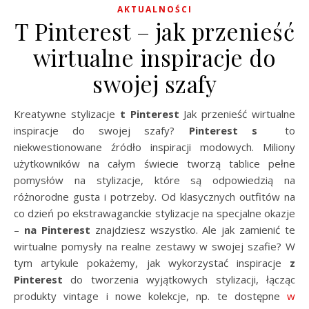
AKTUALNOŚCI
T Pinterest – jak przenieść
wirtualne inspiracje do
swojej szafy
Kreatywne stylizacje
t Pinterest
Jak przenieść wirtualne
inspiracje do swojej szafy?
Pinterest s
to
niekwestionowane źródło inspiracji modowych. Miliony
użytkowników na całym świecie tworzą tablice pełne
pomysłów na stylizacje, które są odpowiedzią na
różnorodne gusta i potrzeby. Od klasycznych outfitów na
co dzień po ekstrawaganckie stylizacje na specjalne okazje
–
na Pinterest
znajdziesz wszystko. Ale jak zamienić te
wirtualne pomysły na realne zestawy w swojej szafie? W
tym artykule pokażemy, jak wykorzystać inspiracje
z
Pinterest
do tworzenia wyjątkowych stylizacji, łącząc
produkty vintage i nowe kolekcje, np. te dostępne
w