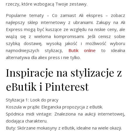
rzeczy, które wzbogacą Twoje zestawy.
Popularne tematy – Co zamiast Ali ekspres – zobacz
najlepszy sklep internetowy z ubraniami. Zakupy na Ali
Express mogą być kuszące ze względu na niskie ceny, ale
wiążą się z wieloma kompromisami. Jeśli cenisz sobie
szybką dostawę, wysoką jakość i możliwość wyboru
najmodniejszych stylizacji,
Butik online
to idealna
alternatywa dla aliex press i nie tylko.
Inspiracje na stylizacje z
eButik i Pinterest
Stylizacja 1: Look do pracy
Koszula w prążki: Elegancka propozycja z eButik.
Spódnica midi vintage: Znaleziona na aukcji internetowej,
dodająca charakteru.
Buty: Skórzane mokasyny z eButik, idealne na wiele okazji.