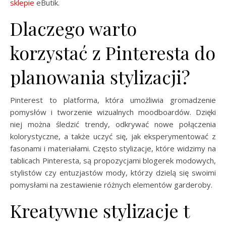
sklepie
eButik.
Dlaczego warto
korzystać z Pinteresta do
planowania stylizacji?
Pinterest to platforma, która umożliwia gromadzenie
pomysłów i tworzenie wizualnych moodboardów. Dzięki
niej można śledzić trendy, odkrywać nowe połączenia
kolorystyczne, a także uczyć się, jak eksperymentować z
fasonami i materiałami. Często stylizacje, które widzimy na
tablicach Pinteresta, są propozycjami blogerek modowych,
stylistów czy entuzjastów mody, którzy dzielą się swoimi
pomysłami na zestawienie różnych elementów garderoby.
Kreatywne stylizacje t