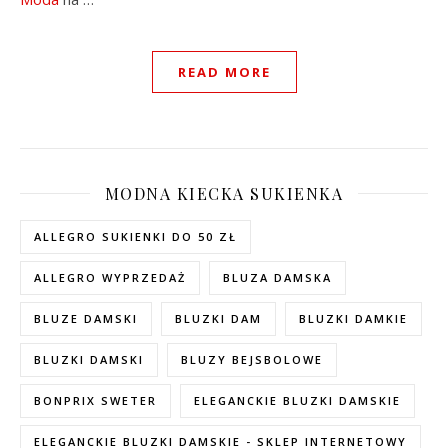
READ MORE
MODNA KIECKA SUKIENKA
ALLEGRO SUKIENKI DO 50 ZŁ
ALLEGRO WYPRZEDAŻ
BLUZA DAMSKA
BLUZE DAMSKI
BLUZKI DAM
BLUZKI DAMKIE
BLUZKI DAMSKI
BLUZY BEJSBOLOWE
BONPRIX SWETER
ELEGANCKIE BLUZKI DAMSKIE
ELEGANCKIE BLUZKI DAMSKIE - SKLEP INTERNETOWY