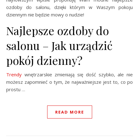
ozdoby do salonu, dzięki którym w Waszym pokoju
dziennym nie będzie mowy o nudzie!
Najlepsze ozdoby do
salonu – Jak urządzić
pokój dzienny?
Trendy
wnętrzarskie zmieniają się dość szybko, ale nie
możesz zapomnieć o tym, że najważniejsze jest to, co po
prostu …
READ MORE