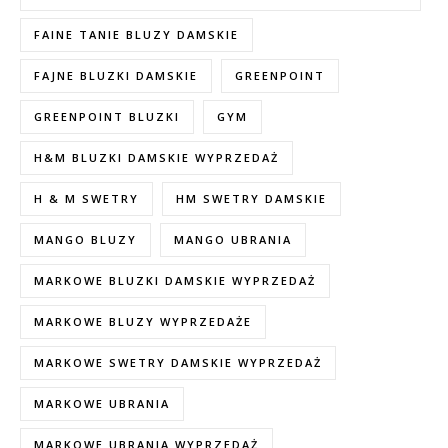
FAINE TANIE BLUZY DAMSKIE
FAJNE BLUZKI DAMSKIE
GREENPOINT
GREENPOINT BLUZKI
GYM
H&M BLUZKI DAMSKIE WYPRZEDAŻ
H & M SWETRY
HM SWETRY DAMSKIE
MANGO BLUZY
MANGO UBRANIA
MARKOWE BLUZKI DAMSKIE WYPRZEDAŻ
MARKOWE BLUZY WYPRZEDAŻE
MARKOWE SWETRY DAMSKIE WYPRZEDAŻ
MARKOWE UBRANIA
MARKOWE UBRANIA WYPRZEDAŻ