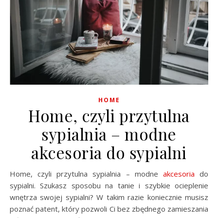
HOME
Home, czyli przytulna
sypialnia – modne
akcesoria do sypialni
Home, czyli przytulna sypialnia – modne
akcesoria
do
sypialni. Szukasz sposobu na tanie i szybkie ocieplenie
wnętrza swojej sypialni? W takim razie koniecznie musisz
poznać patent, który pozwoli Ci bez zbędnego zamieszania