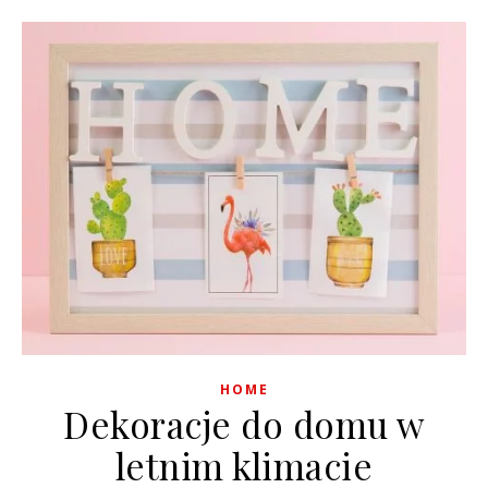
HOME
Dekoracje do domu w
letnim klimacie