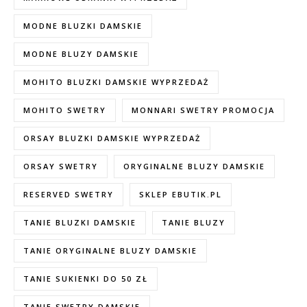
MODNE BLUZKI DAMSKIE
MODNE BLUZY DAMSKIE
MOHITO BLUZKI DAMSKIE WYPRZEDAŻ
MOHITO SWETRY
MONNARI SWETRY PROMOCJA
ORSAY BLUZKI DAMSKIE WYPRZEDAŻ
ORSAY SWETRY
ORYGINALNE BLUZY DAMSKIE
RESERVED SWETRY
SKLEP EBUTIK.PL
TANIE BLUZKI DAMSKIE
TANIE BLUZY
TANIE ORYGINALNE BLUZY DAMSKIE
TANIE SUKIENKI DO 50 ZŁ
TANIE SWETRY DAMSKIE