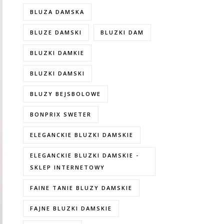
BLUZA DAMSKA
BLUZE DAMSKI
BLUZKI DAM
BLUZKI DAMKIE
BLUZKI DAMSKI
BLUZY BEJSBOLOWE
BONPRIX SWETER
ELEGANCKIE BLUZKI DAMSKIE
ELEGANCKIE BLUZKI DAMSKIE -
SKLEP INTERNETOWY
FAINE TANIE BLUZY DAMSKIE
FAJNE BLUZKI DAMSKIE