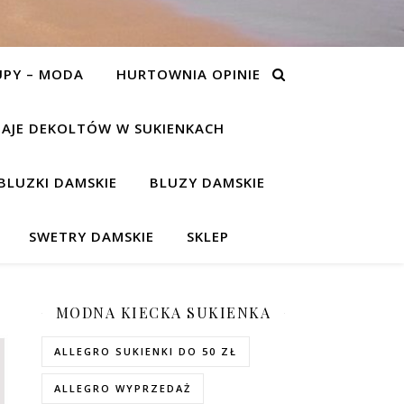
UPY – MODA
HURTOWNIA OPINIE
AJE DEKOLTÓW W SUKIENKACH
BLUZKI DAMSKIE
BLUZY DAMSKIE
SWETRY DAMSKIE
SKLEP
MODNA KIECKA SUKIENKA
ALLEGRO SUKIENKI DO 50 ZŁ
ALLEGRO WYPRZEDAŻ