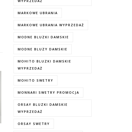
WYPRZEDAŻ
MARKOWE UBRANIA
MARKOWE UBRANIA WYPRZEDAŻ
MODNE BLUZKI DAMSKIE
MODNE BLUZY DAMSKIE
MOHITO BLUZKI DAMSKIE
WYPRZEDAŻ
MOHITO SWETRY
MONNARI SWETRY PROMOCJA
ORSAY BLUZKI DAMSKIE
WYPRZEDAŻ
ORSAY SWETRY