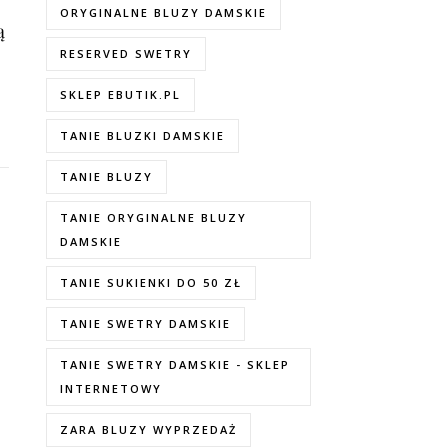
ORYGINALNE BLUZY DAMSKIE
ą
RESERVED SWETRY
SKLEP EBUTIK.PL
TANIE BLUZKI DAMSKIE
TANIE BLUZY
TANIE ORYGINALNE BLUZY
DAMSKIE
TANIE SUKIENKI DO 50 ZŁ
TANIE SWETRY DAMSKIE
TANIE SWETRY DAMSKIE - SKLEP
INTERNETOWY
ZARA BLUZY WYPRZEDAŻ