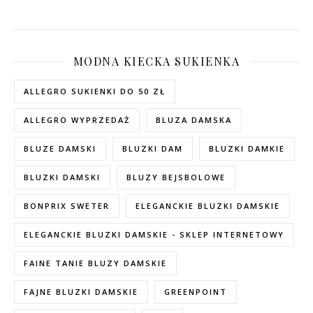
MODNA KIECKA SUKIENKA
ALLEGRO SUKIENKI DO 50 ZŁ
ALLEGRO WYPRZEDAŻ
BLUZA DAMSKA
BLUZE DAMSKI
BLUZKI DAM
BLUZKI DAMKIE
BLUZKI DAMSKI
BLUZY BEJSBOLOWE
BONPRIX SWETER
ELEGANCKIE BLUZKI DAMSKIE
ELEGANCKIE BLUZKI DAMSKIE - SKLEP INTERNETOWY
FAINE TANIE BLUZY DAMSKIE
FAJNE BLUZKI DAMSKIE
GREENPOINT