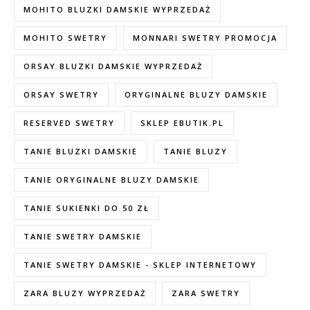
MOHITO BLUZKI DAMSKIE WYPRZEDAŻ
MOHITO SWETRY
MONNARI SWETRY PROMOCJA
ORSAY BLUZKI DAMSKIE WYPRZEDAŻ
ORSAY SWETRY
ORYGINALNE BLUZY DAMSKIE
RESERVED SWETRY
SKLEP EBUTIK.PL
TANIE BLUZKI DAMSKIE
TANIE BLUZY
TANIE ORYGINALNE BLUZY DAMSKIE
TANIE SUKIENKI DO 50 ZŁ
TANIE SWETRY DAMSKIE
TANIE SWETRY DAMSKIE - SKLEP INTERNETOWY
ZARA BLUZY WYPRZEDAŻ
ZARA SWETRY