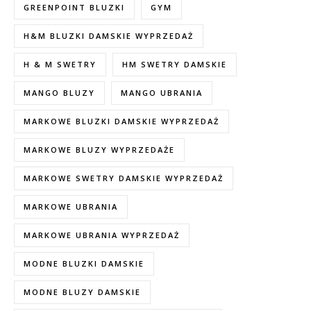
GREENPOINT BLUZKI
GYM
H&M BLUZKI DAMSKIE WYPRZEDAŻ
H & M SWETRY
HM SWETRY DAMSKIE
MANGO BLUZY
MANGO UBRANIA
MARKOWE BLUZKI DAMSKIE WYPRZEDAŻ
MARKOWE BLUZY WYPRZEDAŻE
MARKOWE SWETRY DAMSKIE WYPRZEDAŻ
MARKOWE UBRANIA
MARKOWE UBRANIA WYPRZEDAŻ
MODNE BLUZKI DAMSKIE
MODNE BLUZY DAMSKIE