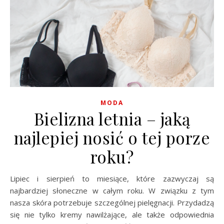
MODA
Bielizna letnia – jaką
najlepiej nosić o tej porze
roku?
Lipiec i sierpień to miesiące, które zazwyczaj są
najbardziej słoneczne w całym roku. W związku z tym
nasza skóra potrzebuje szczególnej pielęgnacji. Przydadzą
się nie tylko kremy nawilżające, ale także odpowiednia