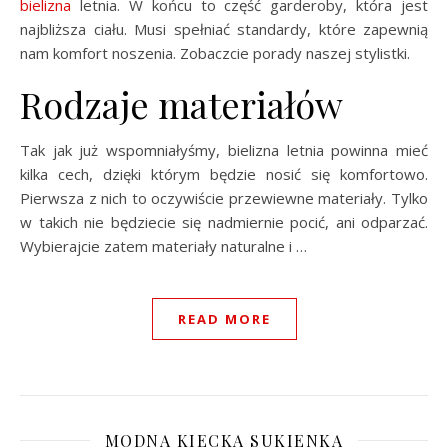
bielizna
letnia. W końcu to część garderoby, która jest
najbliższa ciału. Musi spełniać standardy, które zapewnią
nam komfort noszenia. Zobaczcie porady naszej stylistki.
Rodzaje materiałów
Tak jak już wspomniałyśmy, bielizna letnia powinna mieć
kilka cech, dzięki którym będzie nosić się komfortowo.
Pierwsza z nich to oczywiście przewiewne materiały. Tylko
w takich nie będziecie się nadmiernie pocić, ani odparzać.
Wybierajcie zatem materiały naturalne i …
READ MORE
MODNA KIECKA SUKIENKA