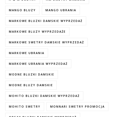
MANGO BLUZY
MANGO UBRANIA
MARKOWE BLUZKI DAMSKIE WYPRZEDAŻ
MARKOWE BLUZY WYPRZEDAŻE
MARKOWE SWETRY DAMSKIE WYPRZEDAŻ
MARKOWE UBRANIA
MARKOWE UBRANIA WYPRZEDAŻ
MODNE BLUZKI DAMSKIE
MODNE BLUZY DAMSKIE
MOHITO BLUZKI DAMSKIE WYPRZEDAŻ
MOHITO SWETRY
MONNARI SWETRY PROMOCJA