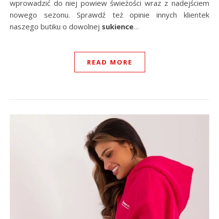
wprowadzić do niej powiew świeżości wraz z nadejściem
nowego sezonu. Sprawdź też opinie innych klientek
naszego butiku o dowolnej
sukience
…
READ MORE