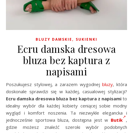
,
BLUZY DAMSKIE
SUKIENKI
Ecru damska dresowa
bluza bez kaptura z
napisami
Poszukujesz stylowej, a zarazem wygodnej
bluzy
, która
doskonale sprawdzi się w każdej, casualowej stylizacji?
Ecru damska dresowa bluza bez kaptura z napisami
to
idealny wybór dla każdej kobiety ceniącej sobie modny
wygląd i komfort noszenia. Ta niezwykle elegancka i
jednocześnie sportowa bluza, dostępna jest w
Butik
,
gdzie możesz znaleźć szeroki wybór podobnych