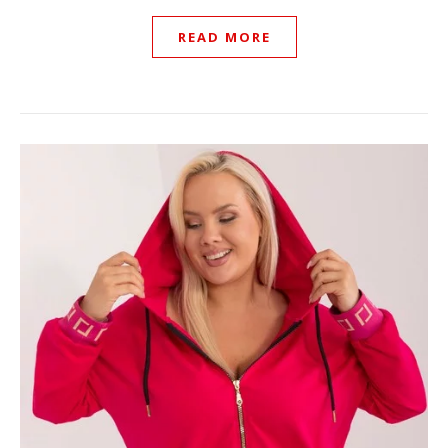
READ MORE