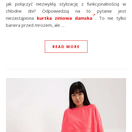
jak połączyć niezwykłą stylizację z funkcjonalnością w
chłodne dni? Odpowiedzią na to pytanie jest
niezastąpiona
kurtka zimowa damska
. To nie tylko
bariera przed mrozem, ale …
READ MORE