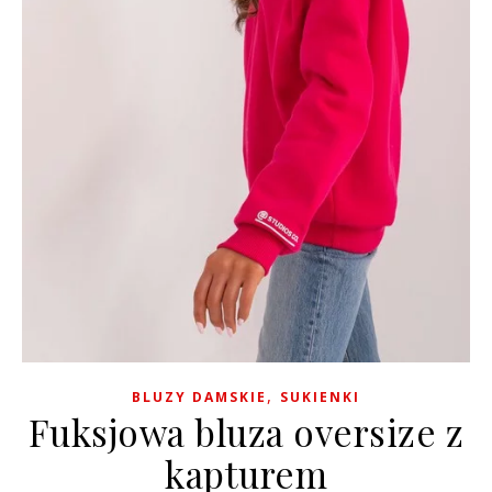
,
BLUZY DAMSKIE
SUKIENKI
Fuksjowa bluza oversize z
kapturem