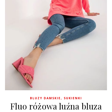
,
BLUZY DAMSKIE
SUKIENKI
Fluo różowa luźna bluza