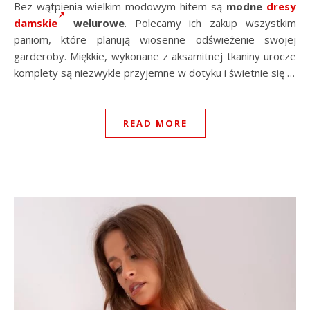
Bez wątpienia wielkim modowym hitem są
modne
dresy
damskie
welurowe
. Polecamy ich zakup wszystkim
paniom, które planują wiosenne odświeżenie swojej
garderoby. Miękkie, wykonane z aksamitnej tkaniny urocze
komplety są niezwykle przyjemne w dotyku i świetnie się …
READ MORE