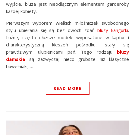
wyjście, bluza jest nieodłącznym elementem garderoby
każdej kobiety.
Pierwszym wyborem wielkich miłośniczek swobodnego
stylu ubierania się są bez dwóch zdań
bluzy kangurki
.
Luźne, często dłuższe modele wyposażone w kaptur i
charakterystyczną kieszeń pośrodku, stały się
prawdziwymi ulubienicami pań. Tego rodzaju
bluzy
damskie
są zazwyczaj nieco grubsze niż klasyczne
bawełniaki, …
READ MORE