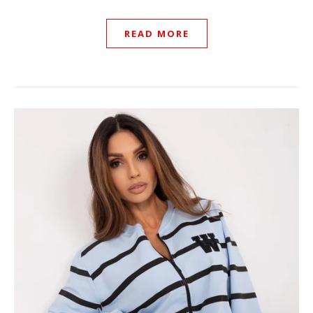
READ MORE