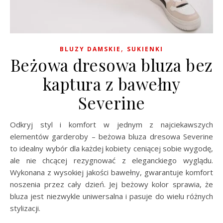
,
BLUZY DAMSKIE
SUKIENKI
Beżowa dresowa bluza bez
kaptura z bawełny
Severine
Odkryj styl i komfort w jednym z najciekawszych
elementów garderoby – beżowa bluza dresowa Severine
to idealny wybór dla każdej kobiety ceniącej sobie wygodę,
ale nie chcącej rezygnować z eleganckiego wyglądu.
Wykonana z wysokiej jakości bawełny, gwarantuje komfort
noszenia przez cały dzień. Jej beżowy kolor sprawia, że
bluza jest niezwykle uniwersalna i pasuje do wielu różnych
stylizacji.