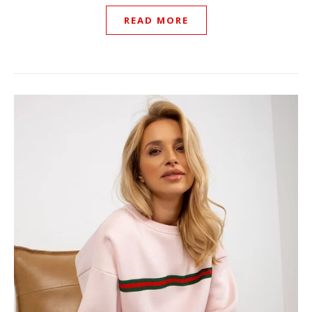
READ MORE