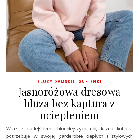
,
BLUZY DAMSKIE
SUKIENKI
Jasnoróżowa dresowa
bluza bez kaptura z
ociepleniem
Wraz z nadejściem chłodniejszych dni, każda kobieta
potrzebuje w swojej garderobie ciepłych i stylowych