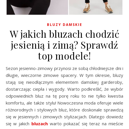
BLUZY DAMSKIE
W jakich bluzach chodzić
jesienią i zimą? Sprawdź
top modele!
Sezon jesienno-zimowy przynosi ze sobą chłodniejsze dni i
długie, wieczorne zimowe spacery. W tym okresie, bluzy
stają się nieodłącznym elementem damskiej garderoby,
dostarczając ciepła i wygody. Warto podkreślić, że wybór
odpowiednich bluz na tę porę roku to nie tylko kwestia
komfortu, ale także stylu! Nowoczesna moda oferuje wiele
różnorodnych i stylowych bluz, które doskonale sprawdzą
się w jesiennych i zimowych stylizacjach. Dlatego dowiedz
się w jakich
bluzach
warto pokazać się teraz na mieście