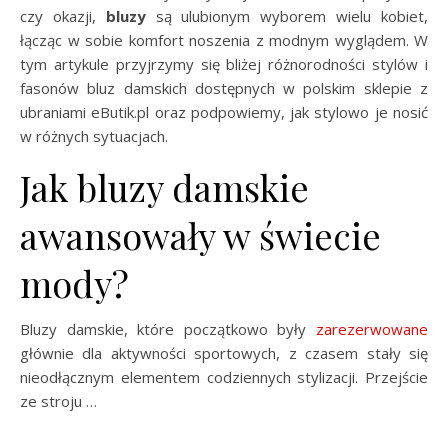
czy okazji,
bluzy
są ulubionym wyborem wielu kobiet,
łącząc w sobie komfort noszenia z modnym wyglądem. W
tym artykule przyjrzymy się bliżej różnorodności stylów i
fasonów bluz damskich dostępnych w polskim sklepie z
ubraniami eButik.pl oraz podpowiemy, jak stylowo je nosić
w różnych sytuacjach.
Jak bluzy damskie
awansowały w świecie
mody?
Bluzy damskie, które początkowo były
zarezerwowane
głównie dla aktywności sportowych, z czasem stały się
nieodłącznym elementem codziennych stylizacji. Przejście
ze stroju …