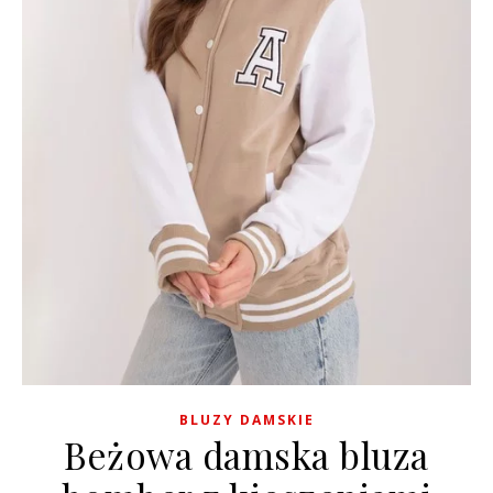
BLUZY DAMSKIE
Beżowa damska bluza