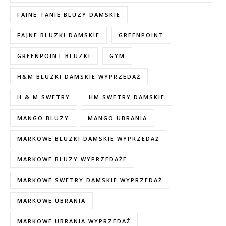
FAINE TANIE BLUZY DAMSKIE
FAJNE BLUZKI DAMSKIE
GREENPOINT
GREENPOINT BLUZKI
GYM
H&M BLUZKI DAMSKIE WYPRZEDAŻ
H & M SWETRY
HM SWETRY DAMSKIE
MANGO BLUZY
MANGO UBRANIA
MARKOWE BLUZKI DAMSKIE WYPRZEDAŻ
MARKOWE BLUZY WYPRZEDAŻE
MARKOWE SWETRY DAMSKIE WYPRZEDAŻ
MARKOWE UBRANIA
MARKOWE UBRANIA WYPRZEDAŻ