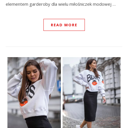
elementem garderoby dla wielu miłośniczek modowej …
READ MORE