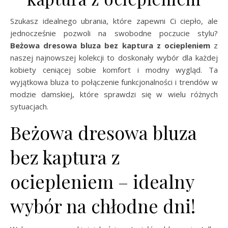
Szukasz idealnego ubrania, które zapewni Ci ciepło, ale
jednocześnie pozwoli na swobodne poczucie stylu?
Beżowa dresowa bluza bez kaptura z ociepleniem
z
naszej najnowszej kolekcji to doskonały wybór dla każdej
kobiety ceniącej sobie komfort i modny wygląd. Ta
wyjątkowa bluza to połączenie funkcjonalności i trendów w
modzie damskiej, które sprawdzi się w wielu różnych
sytuacjach.
Beżowa dresowa bluza
bez kaptura z
ociepleniem – idealny
wybór na chłodne dni!