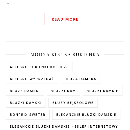
…
READ MORE
MODNA KIECKA SUKIENKA
ALLEGRO SUKIENKI DO 50 ZŁ
ALLEGRO WYPRZEDAŻ
BLUZA DAMSKA
BLUZE DAMSKI
BLUZKI DAM
BLUZKI DAMKIE
BLUZKI DAMSKI
BLUZY BEJSBOLOWE
BONPRIX SWETER
ELEGANCKIE BLUZKI DAMSKIE
ELEGANCKIE BLUZKI DAMSKIE - SKLEP INTERNETOWY