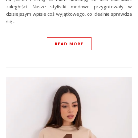
zaległości. Nasze stylistki modowe przygotowały w
dzisiejszym wpisie coś wyjątkowego, co idealnie sprawdza
się …
READ MORE