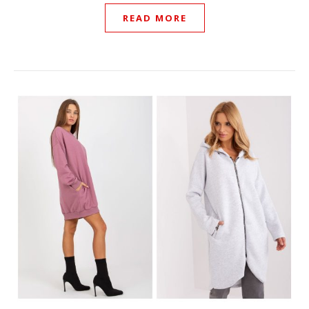
READ MORE