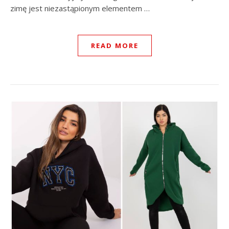
zimę jest niezastąpionym elementem …
READ MORE