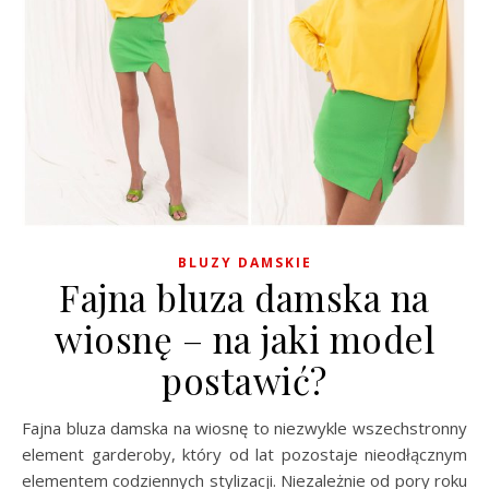
BLUZY DAMSKIE
Fajna bluza damska na
wiosnę – na jaki model
postawić?
Fajna bluza damska na wiosnę to niezwykle wszechstronny
element garderoby, który od lat pozostaje nieodłącznym
elementem codziennych stylizacji. Niezależnie od pory roku