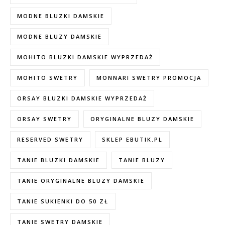
MODNE BLUZKI DAMSKIE
MODNE BLUZY DAMSKIE
MOHITO BLUZKI DAMSKIE WYPRZEDAŻ
MOHITO SWETRY
MONNARI SWETRY PROMOCJA
ORSAY BLUZKI DAMSKIE WYPRZEDAŻ
ORSAY SWETRY
ORYGINALNE BLUZY DAMSKIE
RESERVED SWETRY
SKLEP EBUTIK.PL
TANIE BLUZKI DAMSKIE
TANIE BLUZY
TANIE ORYGINALNE BLUZY DAMSKIE
TANIE SUKIENKI DO 50 ZŁ
TANIE SWETRY DAMSKIE