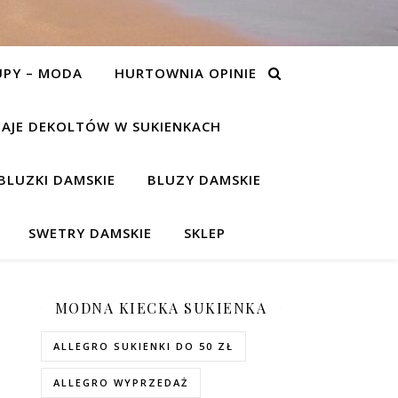
UPY – MODA
HURTOWNIA OPINIE
AJE DEKOLTÓW W SUKIENKACH
BLUZKI DAMSKIE
BLUZY DAMSKIE
SWETRY DAMSKIE
SKLEP
MODNA KIECKA SUKIENKA
ALLEGRO SUKIENKI DO 50 ZŁ
ALLEGRO WYPRZEDAŻ