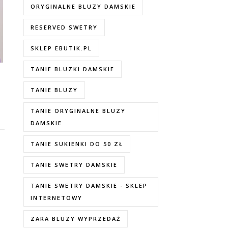
ORYGINALNE BLUZY DAMSKIE
RESERVED SWETRY
SKLEP EBUTIK.PL
TANIE BLUZKI DAMSKIE
TANIE BLUZY
TANIE ORYGINALNE BLUZY
DAMSKIE
TANIE SUKIENKI DO 50 ZŁ
TANIE SWETRY DAMSKIE
TANIE SWETRY DAMSKIE - SKLEP
INTERNETOWY
ZARA BLUZY WYPRZEDAŻ