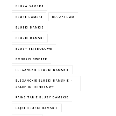
BLUZA DAMSKA
BLUZE DAMSKI
BLUZKI DAM
BLUZKI DAMKIE
BLUZKI DAMSKI
BLUZY BEJSBOLOWE
BONPRIX SWETER
ELEGANCKIE BLUZKI DAMSKIE
ELEGANCKIE BLUZKI DAMSKIE -
SKLEP INTERNETOWY
FAINE TANIE BLUZY DAMSKIE
FAJNE BLUZKI DAMSKIE