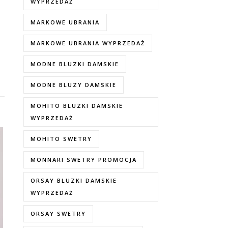
WYPRZEDAŻ
MARKOWE UBRANIA
MARKOWE UBRANIA WYPRZEDAŻ
MODNE BLUZKI DAMSKIE
MODNE BLUZY DAMSKIE
MOHITO BLUZKI DAMSKIE
WYPRZEDAŻ
MOHITO SWETRY
MONNARI SWETRY PROMOCJA
ORSAY BLUZKI DAMSKIE
WYPRZEDAŻ
ORSAY SWETRY